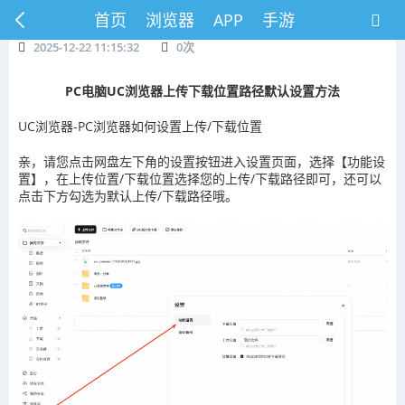
首页
浏览器
APP
手游
2025-12-22 11:15:32
0
次
PC电脑UC浏览器上传下载位置路径默认设置方法
UC浏览器-PC浏览器如何设置上传/下载位置
亲，请您点击网盘左下角的设置按钮进入设置页面，选择【功能设
置】，在上传位置/下载位置选择您的上传/下载路径即可，还可以
点击下方勾选为默认上传/下载路径哦。