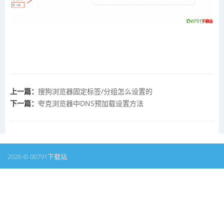
上一篇：
搜狗浏览器固定标签/分组怎么设置的
下一篇：
夸克浏览器中DNS预加载设置方法
2026 © 00791下载站