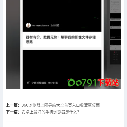
上一篇：
360浏览器上网导航大全首页入口收藏至桌面
下一篇：
安卓上最好的手机浏览器是什么？