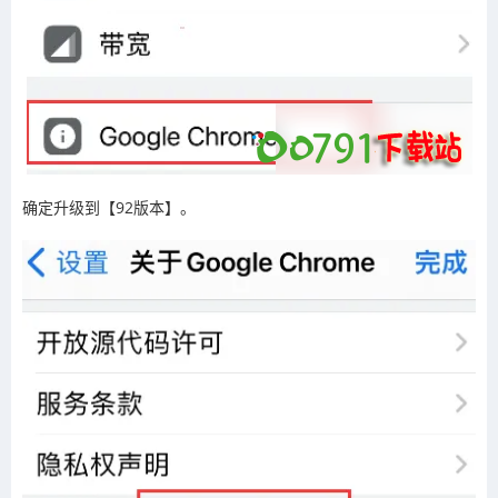
确定升级到【92版本】。