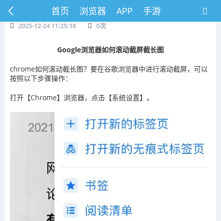
首页
浏览器
APP
手游
2025-12-24 11:25:18
0
次
Google浏览器如何滚动截屏截长图
chrome如何滚动截长图？要在谷歌浏览器中进行滚动截屏，可以
按照以下步骤操作：
打开【Chrome】浏览器，点击【系统设置】。