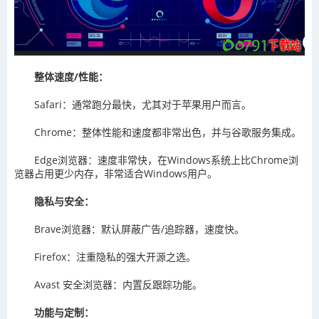
整体速度/性能：
Safari：通常跑分最快，尤其对于苹果用户而言。
Chrome：整体性能和速度都非常出色，并与谷歌服务集成。
Edge浏览器：速度非常快，在Windows系统上比Chrome浏
览器占用更少内存，非常适合Windows用户。
隐私与安全：
Brave浏览器：默认屏蔽广告/追踪器，速度快。
Firefox：注重隐私的强大开源之选。
Avast 安全浏览器：内置反跟踪功能。
功能与定制：