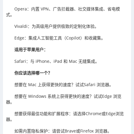
Opera：内置 VPN、广告拦截器、社交媒体集成、省电模
式。
Vivaldi：为高级用户提供极致的定制化体验。
Edge：集成人工智能工具（Copilot）和收藏集。
适用于苹果用户：
Safari：与 iPhone、iPad 和 Mac 无缝集成。
你应该选择哪一个？
想要在 Mac 上获得更快的速度？试试Safari 浏览器。
想要在 Windows 系统上获得更快的速度？试试Edge 浏览
器。
想要获得最佳功能和扩展程序：请选择Chrome或Edge浏览
器。
如需内置隐私保护：请尝试Brave或Firefox 浏览器。