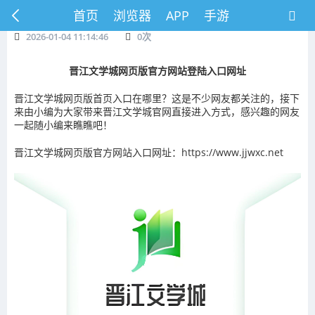
首页
浏览器
APP
手游
2026-01-04 11:14:46
0
次
晋江文学城网页版官方网站登陆入口网址
晋江文学城网页版首页入口在哪里？这是不少网友都关注的，接下
来由小编为大家带来晋江文学城官网直接进入方式，感兴趣的网友
一起随小编来瞧瞧吧！
晋江文学城网页版官方网站入口网址：https://www.jjwxc.net