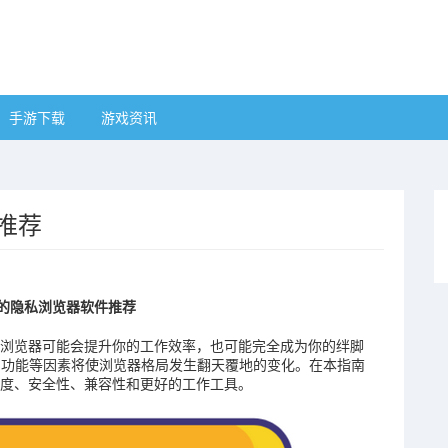
手游下载
游戏资讯
推荐
快的隐私浏览器软件推荐
的浏览器可能会提升你的工作效率，也可能完全成为你的绊脚
 AI 功能等因素将使浏览器格局发生翻天覆地的变化。在本指南
速度、安全性、兼容性和更好的工作工具。