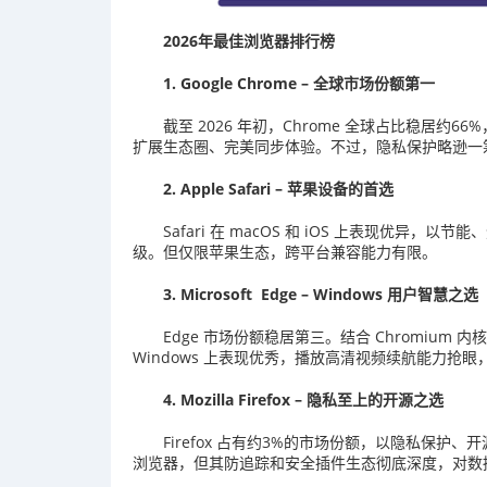
2026年最佳浏览器排行榜
1. Google Chrome – 全球市场份额第一
截至 2026 年初，Chrome 全球占比稳居
扩展生态圈、完美同步体验。不过，隐私保护略逊一
2. Apple Safari – 苹果设备的首选
Safari 在 macOS 和 iOS 上表现优
级。但仅限苹果生态，跨平台兼容能力有限。
3. Microsoft Edge – Windows 用户智慧之选
Edge 市场份额稳居第三。结合 Chromium 
Windows 上表现优秀，播放高清视频续航能力抢眼，
4. Mozilla Firefox – 隐私至上的开源之选
Firefox 占有约3%的市场份额，以隐私保护、
浏览器，但其防追踪和安全插件生态彻底深度，对数