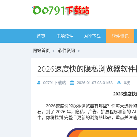
首页
电脑软件
APP下载
软件资讯
网站首页
软件资讯
2026速度快的隐私浏览器软件
00791下载站
2026-01-07 08:01:58
0
次
2026速度
2026速度快的隐私浏览器有哪些？你每天选择
石。到了 2026 年，隐私、广告、扩展程序和新的
中，你将找到 完整且更新的浏览器比较，重点关注