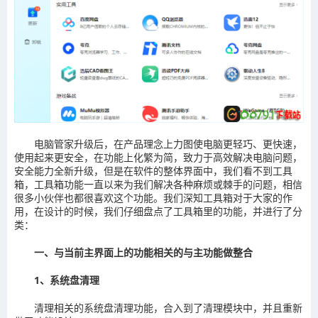
电脑管家升级后，在产品理念上力图使电脑更轻巧、更快速，
使用起来更安全，在功能上化繁为简，致力于高效解决电脑问题，
安全能力全新升级，但是在软件的整体界面中，我们看不到工具
箱，工具箱功能一直以来为我们解决各种麻烦或棘手的问题，相信
很多小伙伴也都很喜欢这个功能。我们深知工具箱对于大家的作
用，在设计的时候，我们仔细盘点了工具箱里的功能，并进行了分
类：
一、与当前主界面上的功能相关的与主功能做整合
1、系统盘清理
清理相关的系统盘清理功能，合入到了清理模块中，并且重新