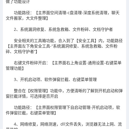
做了功能设计
功能路径：【主界面空间清理-c盘清理-深度系统清理，聊天
文件搬家，大文件整理】
2、系统漏洞修复、系统急救箱、文件粉碎、文档守护者
安全相关的工具箱功能，合入到了【安全工具】内，功能路径
【主界面左下角安全工具-“系统漏洞修复、系统急救箱、文件粉
碎、文档守护者”】
右键文件粉碎开启：【主界面右上角设置-通用设置-右键菜单
管理功能】
3、开机启动项、软件弹窗拦截、右键菜单管理
整合在【权限管理】功能中，方便清晰的了解到开机启动和弹
窗拦截详情，可选择是否开启
功能路径：【主界面权限管理下自启动管理-开机启动项，软
件弹窗拦截，右键菜单管理】
4、网络修复，网络测速，dll文件丢失，浏览器无法上网、流