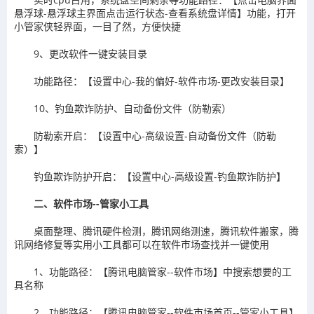
悬浮球-悬浮球主界面点击运行状态-查看系统盘详情】功能，打开
小管家侠轻界面，一目了然，方便快捷
9、更改软件一键安装目录
功能路径：【设置中心-我的偏好-软件市场-更改安装目录】
10、钓鱼欺诈防护、自动备份文件（防勒索）
防勒索开启：【设置中心-高级设置-自动备份文件（防勒
索）】
钓鱼欺诈防护开启：【设置中心-高级设置-钓鱼欺诈防护】
二、软件市场--管家小工具
桌面整理、腾讯硬件检测，腾讯网络测速，腾讯软件搬家，腾
讯网络修复等实用小工具都可以在软件市场查找并一键使用
1、功能路径：【腾讯电脑管家--软件市场】中搜索想要的工
具名称
2、功能路径：【腾讯电脑管家--软件市场首页--管家小工具】