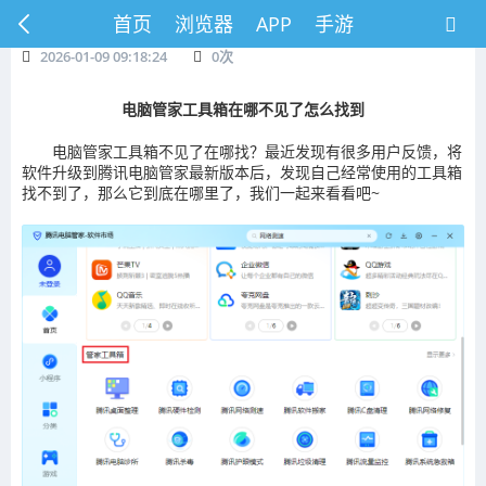
首页
浏览器
APP
手游
2026-01-09 09:18:24
0
次
电脑管家工具箱在哪不见了怎么找到
电脑管家工具箱不见了在哪找？最近发现有很多用户反馈，将
软件升级到腾讯电脑管家最新版本后，发现自己经常使用的工具箱
找不到了，那么它到底在哪里了，我们一起来看看吧~