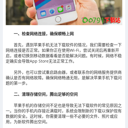
一、检查网络连接，确保顺畅上网
首先，遇到苹果手机无法下载软件的情况，我们需要检查一下
网络连接是否正常。如果你正在使用Wi-Fi，尝试关闭后再重新开
启，或者切换到移动数据看看是否能解决问题。有时候，网络不稳
定确实会导致App Store无法正常工作。
另外，也可以尝试重启路由器，或者联系你的网络服务提供商
确认是否有网络故障。确保网络畅通无阻，是解决苹果手机下载问
题的第一步。
二、清理存储空间，腾出足够的空间
苹果手机的存储空间不足也是导致无法下载软件的常见原因之
一。当你的手机内存接近满载时，系统会限制新的下载以保护现有
数据的安全。这时候，你需要清理一些不必要的文件、照片或应
用，为新软件腾出空间。