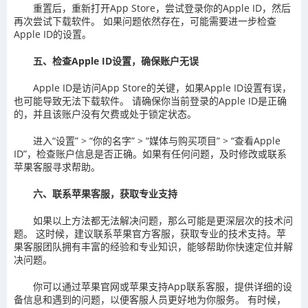
重置后，重新打开App Store，尝试登录你的Apple ID，然后
再次尝试下载软件。 如果问题依然存在，可能需要进一步检查
Apple ID的设置。
五、检查Apple ID设置，确保账户无误
Apple ID是访问App Store的关键，如果Apple ID设置有误，
也可能导致无法下载软件。 请确保你当前登录的Apple ID是正确
的，并且该账户没有欠费或处于锁定状态。
进入“设置” > “你的名字” > “媒体与购买项目” > “查看Apple
ID”，检查账户信息是否正确。如果有任何问题，及时修改或联系
苹果客服寻求帮助。
六、联系苹果客服，获取专业支持
如果以上方法都无法解决问题，那么可能是更深层次的技术问
题。 这时候，建议联系苹果官方客服，获取专业的技术支持。苹
果客服团队拥有丰富的经验和专业知识，能够帮助你快速定位并解
决问题。
你可以通过苹果官网或苹果支持App联系客服，提供详细的设
备信息和遇到的问题，以便客服人员更好地为你服务。 有时候，