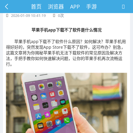
首页
浏览器
APP
手游
2026-01-09 10:41:19
0
次
苹果手机app下载不了软件是什么情况
苹果手机app下载不了软件什么原因？如何解决？苹果手机用
得好好的，突然发现App Store下载不了软件，这可咋办？别急，
这篇文章将为你揭秘苹果手机无法下载软件的常见原因及解决方
法，手把手教你如何快速解决问题，让你的苹果手机再次流畅运
行。