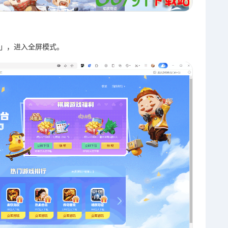
1」，进入全屏模式。