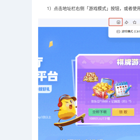
1）点击地址栏右侧「游戏模式」按钮，或者使用快