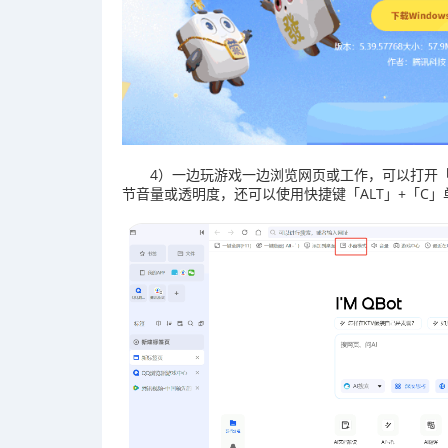
4）一边玩游戏一边浏览网页或工作，可以打开
节音量或透明度，还可以使用快捷键「ALT」+「C」