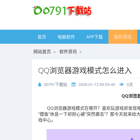
首页
电脑软件
APP下载
软件资讯
网站首页
软件资讯
QQ浏览器游戏模式怎么进入
00791下载站
2026-01-12 09:59:49
0
次
QQ浏览
QQ浏览器游戏模式在哪开？喜欢玩游戏却发现
“摸鱼”休息一下却担心被“突然袭击”？那今天就来
戏中心。