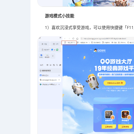
游戏模式小技能
1）喜欢沉浸式享受游戏，可以使用快捷键「F1