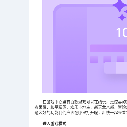
在游戏中心里有百款游戏可以在线玩，更惊喜的
者荣耀、和平精英、欢乐斗地主、新天龙八部、冒险
这么好的功能我们应该在哪里打开呢，赶快一起来看
进入游戏模式