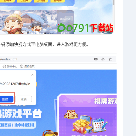
一键添加快捷方式至电脑桌面，进入游戏更方便。