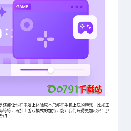
是还能让你在电脑上体验原本只能在手机上玩的游戏，比如王
岛等等，再加上游戏模式的加持，能让我们玩得更加尽兴！那
看吧！