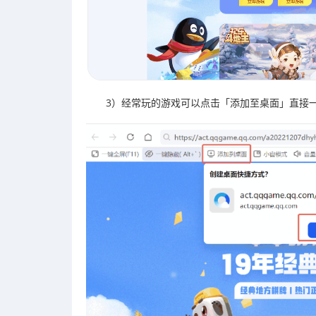
3）经常玩的游戏可以点击「添加至桌面」直接