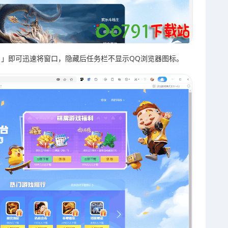
+`」即可迅速将窗口，隐藏后任务栏不显示QQ浏览器图标。