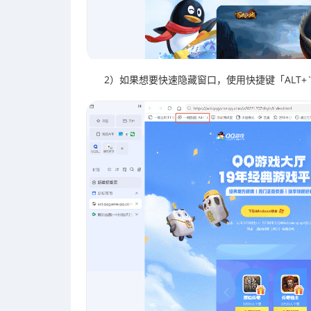
2）如果想要快速隐藏窗口，使用快捷键「ALT