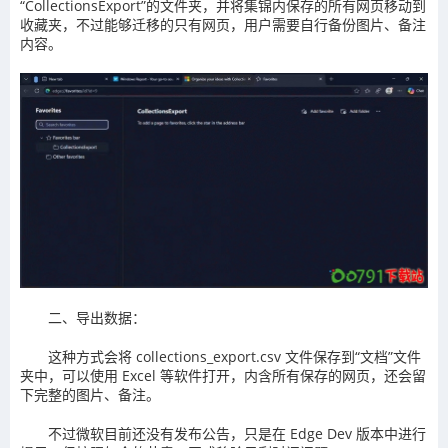
“CollectionsExport”的文件夹，并将集锦内保存的所有网页移动到
收藏夹，不过能够迁移的只有网页，用户需要自行备份图片、备注
内容。
二、导出数据：
这种方式会将 collections_export.csv 文件保存到“文档”文件
夹中，可以使用 Excel 等软件打开，内含所有保存的网页，还会留
下完整的图片、备注。
不过微软目前还没有发布公告，只是在 Edge Dev 版本中进行