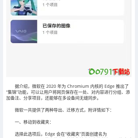
据介绍，微软在 2020 年为 Chromium 内核的 Edge 推出了
“集锦”功能，可以让用户将网页保存在一处、对内容进行分组、添
加备注、分享项目，还能够在多设备间无缝同步。
微软一共提供了两种导出、迁移方式，附详情如下：
一、移动到收藏夹：
选择此选项后，Edge 会在“收藏夹”页面创建名为