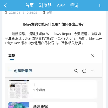
首页
浏览器
APP
手游
2026-01-13 10:34:02
0
次
Edge集锦功能有什么用？如何
导出迁移？
最新消息，据科技媒体 Windows Report 今天报道，微软如
今准备淘汰 Edge 浏览器的“集锦”（Collections）功能，目前已在
Edge Dev 版本中敦促用户尽快导出、迁移相关数据。