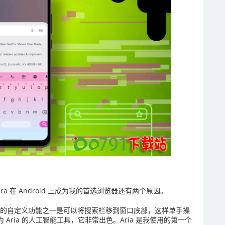
ra 在 Android 上成为我的首选浏览器还有两个原因。
喜欢的自定义功能之一是可以将搜索栏移到窗口底部，这样单手操
为 Aria 的人工智能工具，它非常出色。Aria 是我使用的第一个