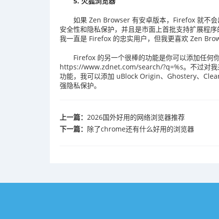
5. 火狐浏览器
如果 Zen Browser 有安卓版本，Firefox
安全性和隐私保护，并且是市面上首批支持扩展程序
我一直是 Firefox 的忠实用户，但我更喜欢 Zen B
Firefox 的另一个很棒的功能是你可以添加
https://www.zdnet.com/search/?q=
功能，我可以添加 uBlock Origin、Ghostery、Cl
强隐私保护。
上一篇：
2026国外好用的网络浏览器推荐
下一篇：
除了chrome还有什么好用的浏览器