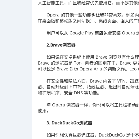
人工智能工具，而且我经常优先使用它，而不是其他
Opera 的其他一些功能也让我非常喜欢，例如内
在桌面版和移动版之间切换）、离线页面、强大的广
用户可以从 Google Play 商店免费安装 Opera 
2.Brave浏览器
如果说在安卓系统上使用 Brave 浏览器有
Brave 的浏览器是 Tor。两者的区别在于，Brave
可以说是 Brave 对标 Opera Aria 的创新之
在安全性和隐私方面，Brave 内置了 VPN、跟
截、自动升级到 HTTPS、指纹拦截、退出时自动
和扩展程序、安全 DNS 等功能。
与 Opera 浏览器一样，你也可以将工具栏移动到页
使用。
3. DuckDuckGo浏览器
如果你想认真拦截追踪器，DuckDuckGo 是个