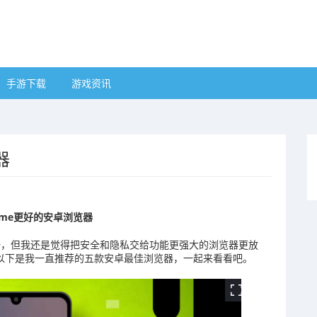
手游下载
游戏资讯
器
ome更好的安卓浏览器
器之一，但我还是觉得把安全和隐私交给功能更强大的浏览器更放
，以下是我一直推荐的五款安卓最佳浏览器，一起来看看吧。