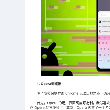
1. Opera浏览器
除了隐私保护方面 Chrome 无法比拟之外，Ope
首先，Opera 的用户界面高度可定制。我最
作 Opera 就方便多了。其次，Opera 内置了一个名