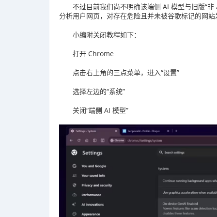
不过目前我们尚不明确该端侧 AI 模型与旧版“非
分析用户网页，对存在危险且并未被谷歌标记的网站
小编附关闭教程如下：
打开 Chrome
点击右上角的三点菜单，进入“设置”
选择左边的“系统”
关闭“端侧 AI 模型”