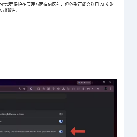
 AI”增强保护在原理方面有何区别，但谷歌可能会利用 AI 实时
发出警告。