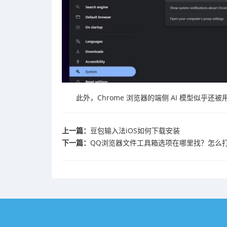
此外，Chrome 浏览器的端侧 AI 模型似乎还
上一篇：
豆包输入法iOS如何下载安装
下一篇：
QQ浏览器文件工具箱选项在哪里找？怎么