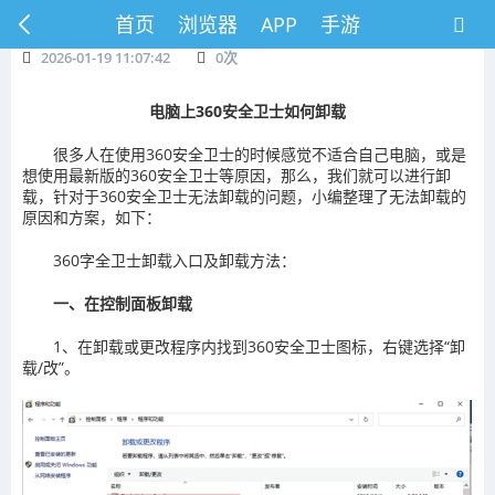
首页
浏览器
APP
手游
2026-01-19 11:07:42
0
次
电脑上360安全卫士如何卸载
很多人在使用360安全卫士的时候感觉不适合自己电脑，或是
想使用最新版的360安全卫士等原因，那么，我们就可以进行卸
载，针对于360安全卫士无法卸载的问题，小编整理了无法卸载的
原因和方案，如下：
360字全卫士卸载入口及卸载方法：
一、在控制面板卸载
1、在卸载或更改程序内找到360安全卫士图标，右键选择“卸
载/改”。