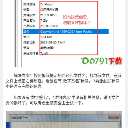
解决方案：按照报错提示的路径和文件名，找到该文件。在该
文件上点击右键属性，看是否有“数字签名”标签，“详细信息”标签
中是否有完整的信息。
如果没有“数字签名”，“详细信息”中没有相关信息，说明文件
真的损坏了，可以考虑重装安全卫士试一下。