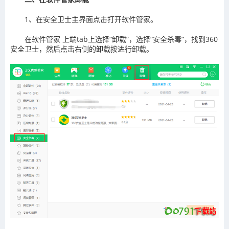
1、在安全卫士主界面点击打开软件管家。
在软件管家 上端tab上选择“卸载”，选择“安全杀毒”，找到360
安全卫士，然后点击右侧的卸载按进行卸载。