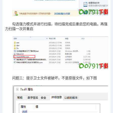
勾选强力模式并进行扫描，待扫描完成后重启您的电脑，再强
力扫描一次并重启
问题三：提示卫士文件被破坏，不是原版文件，如下图