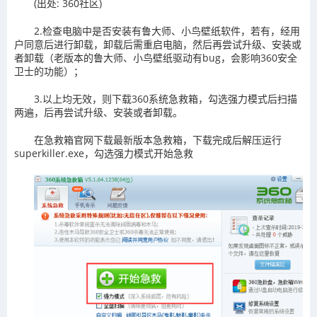
(出处: 360社区)
2.检查电脑中是否安装有鲁大师、小鸟壁纸软件，若有，经用
户同意后进行卸载，卸载后需重启电脑，然后再尝试升级、安装或
者卸载（老版本的鲁大师、小鸟壁纸驱动有bug，会影响360安全
卫士的功能）；
3.以上均无效，则下载360系统急救箱，勾选强力模式后扫描
两遍，后再尝试升级、安装或者卸载。
在急救箱官网下载最新版本急救箱，下载完成后解压运行
superkiller.exe，勾选强力模式开始急救