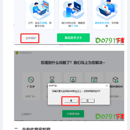
二、在软件管家卸载