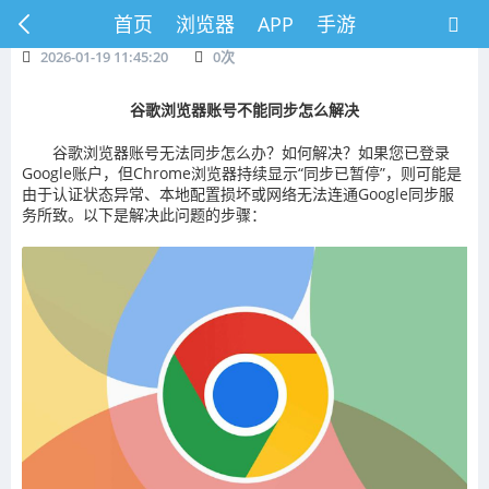
首页
浏览器
APP
手游
2026-01-19 11:45:20
0
次
谷歌浏览器账号不能同步怎么解决
谷歌浏览器账号无法同步怎么办？如何解决？如果您已登录
Google账户，但Chrome浏览器持续显示“同步已暂停”，则可能是
由于认证状态异常、本地配置损坏或网络无法连通Google同步服
务所致。以下是解决此问题的步骤：