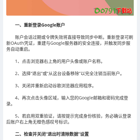
一、重新登录Google账户
账户会话过期或令牌失效将直接导致同步中断。重新登录可刷
新OAuth凭证，重建与Google服务器的安全连接，并触发同步服
务自动重启。
1、点击浏览器右上角的用户头像或账户名称。
2、选择“退出”或“从这台设备移除”以完全注销当前账户。
3、关闭并重新启动谷歌浏览器应用程序。
4、再次点击头像区域，输入您的Google邮箱和密码完成登
录。
5、若启用双重验证，请按提示完成身份核验，务必确认登录
后账户右上角无橙色感叹号标识。
二、检查并关闭“退出时清除数据”设置