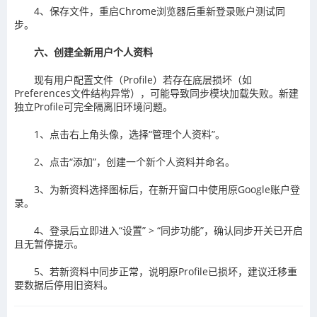
4、保存文件，重启Chrome浏览器后重新登录账户测试同
步。
六、创建全新用户个人资料
现有用户配置文件（Profile）若存在底层损坏（如
Preferences文件结构异常），可能导致同步模块加载失败。新建
独立Profile可完全隔离旧环境问题。
1、点击右上角头像，选择“管理个人资料”。
2、点击“添加”，创建一个新个人资料并命名。
3、为新资料选择图标后，在新开窗口中使用原Google账户登
录。
4、登录后立即进入“设置” > “同步功能”，确认同步开关已开启
且无暂停提示。
5、若新资料中同步正常，说明原Profile已损坏，建议迁移重
要数据后停用旧资料。