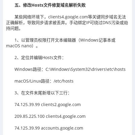
五、修改Hosts文件修复域名解析失败
某些网络环境下，clients4.google.com等关键同步域名无法
正确解析，导致同步请求被丢弃。手动绑定IP可绕过DNS污染或劫
持问题。
1、以管理员权限打开文本编辑器（Windows记事本或
macOS nano）。
2、定位并编辑Hosts文件：
Windows路径：C:\Windows\System32\drivers\etc\hosts
macOS/Linux路径：/etc/hosts
3、在文件末尾新增以下三行：
74.125.39.99 clients2.google.com
209.85.225.100 clients4.google.com
74.125.39.99 accounts.google.com