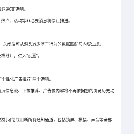
推送通知”选项。
、热点、活动等非必要消息将停止推送。
，关闭后可从源头减少基于行为的数据匹配与内容生成。
横线），进入“设置”。
“个性化广告推荐”两个选项。
首页信息流、下拉推荐、广告位内容将不再依据您的浏览历史动
控制可彻底阻断所有通知通道，包括锁屏、横幅、声音等全部