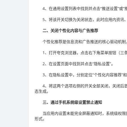
4、在通用设置列表中找到并点击“推送设置”或“
5、将该开关切换为关闭状态，此时应用内资讯
二、关闭个性化内容与广告推荐
个性化推荐是信息流和广告推送的核心驱动机制
1、打开夸克浏览器，点击右下角菜单按钮（三条
2、在设置页面中找到并点击“隐私设置”。
3、在隐私设置中，分别定位“个性化内容推荐”和
4、将这两个选项右侧的开关全部关闭，关闭后
态生成。
三、通过手机系统级设置禁止通知
当应用内设置未能完全屏蔽通知时，系统级权限
形式。