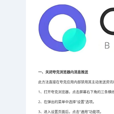
一、关闭夸克浏览器内消息推送
此方法直接在夸克应用内部禁用其主动发送资讯
1、打开夸克浏览器，点击屏幕右下角的三条横
2、在弹出的菜单中选择“设置”选项。
3、进入设置页面后，点击“通用”功能项。