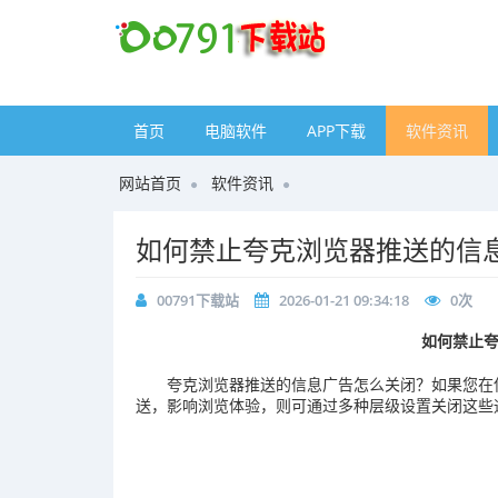
首页
电脑软件
APP下载
软件资讯
网站首页
软件资讯
如何禁止夸克浏览器推送的信
00791下载站
2026-01-21 09:34:18
0
次
如何禁止
夸克浏览器推送的信息广告怎么关闭？如果您在
送，影响浏览体验，则可通过多种层级设置关闭这些