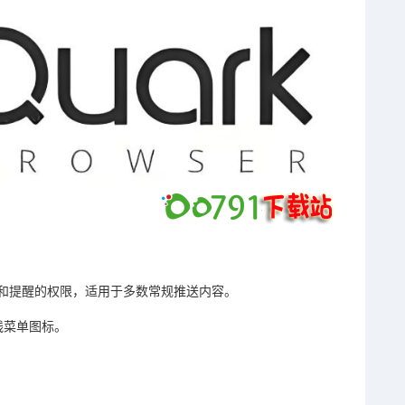
和提醒的权限，适用于多数常规推送内容。
线菜单图标。