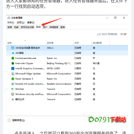
进入大家都熟知的任务管理器，进入任务管理器界面后，在文件下
方一行找到启动选项，
点击并进入，之后就可以看到360安全浏览器服务组件了，选