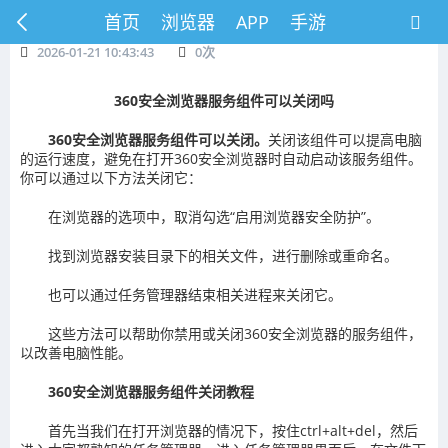
首页
浏览器
APP
手游
2026-01-21 10:43:43
0
次
360安全浏览器服务组件可以关闭吗
360安全浏览器服务组件可以关闭。
关闭该组件可以提高电脑
的运行速度，避免在打开360安全浏览器时自动启动该服务组件。
你可以通过以下方法关闭它：
在浏览器的选项中，取消勾选“启用浏览器安全防护”。
找到浏览器安装目录下的相关文件，进行删除或重命名。
也可以通过任务管理器结束相关进程来关闭它。
这些方法可以帮助你禁用或关闭360安全浏览器的服务组件，
以改善电脑性能。
360安全浏览器服务组件关闭教程
首先当我们在打开浏览器的情况下，按住ctrl+alt+del，然后