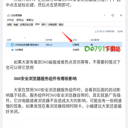
中点击鼠标右键，然后点击禁用即可，
如果大家有看到360画报或者热点资讯等等，不需要的情况下
也可以将它禁用
360安全浏览器服务组件有哪些影响
大家在禁用360安全浏览器服务组件时，会看到后面的启动影
响属于较高，服务组件时360安全浏览器自带的，其实就是广告插
件，它对电脑或者浏览器不会造成太大的影响，可能会有一些网速
慢的现象，如果发现在看浏览器视频时网卡，小编建议大家还是最
好关闭。