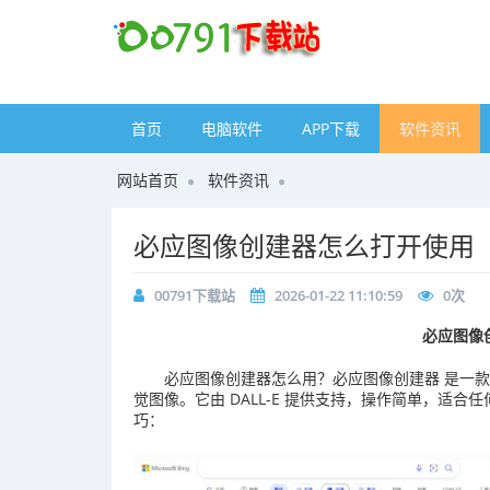
首页
电脑软件
APP下载
软件资讯
网站首页
软件资讯
必应图像创建器怎么打开使用
00791下载站
2026-01-22 11:10:59
0
次
必应图像
必应图像创建器怎么用？必应图像创建器 是一款
觉图像。它由 DALL-E 提供支持，操作简单，适
巧：