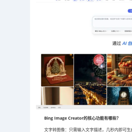
Bing Image Creator的核心功能有哪些？
文字转图像：只需输入文字描述，几秒内即可生