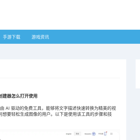
手游下载
游戏资讯
创建器怎么打开使用
由 AI 驱动的免费工具，能够将文字描述快速转换为精美的视
合任何想要轻松生成图像的用户。以下是使用该工具的步骤和技