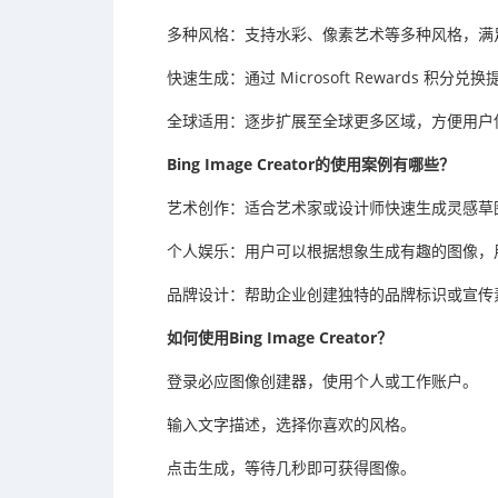
多种风格：支持水彩、像素艺术等多种风格，满
快速生成：通过 Microsoft Rewards 积
全球适用：逐步扩展至全球更多区域，方便用户
Bing Image Creator的使用案例有哪些？
艺术创作：适合艺术家或设计师快速生成灵感草
个人娱乐：用户可以根据想象生成有趣的图像，
品牌设计：帮助企业创建独特的品牌标识或宣传
如何使用Bing Image Creator？
登录必应图像创建器，使用个人或工作账户。
输入文字描述，选择你喜欢的风格。
点击生成，等待几秒即可获得图像。