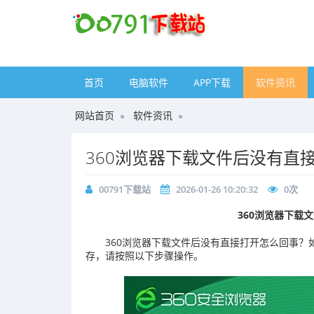
首页
电脑软件
APP下载
软件资讯
网站首页
软件资讯
360浏览器下载文件后没有直
00791下载站
2026-01-26 10:20:32
0
次
360浏览器下载
360浏览器下载文件后没有直接打开怎么回事？
存，请按照以下步骤操作。