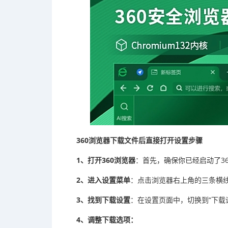
360浏览器下载文件后直接打开设置步骤
1、打开360浏览器
：首先，确保你已经启动了3
2、进入设置菜单
：点击浏览器右上角的三条横线
3、找到下载设置
：在设置页面中，切换到“下载
4、调整下载选项：