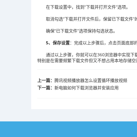
在下载设置中，找到“下载并打开文件”选项。
取消勾选“下载并打开文件后，保留已下载文件”
确保“已下载文件”选项保持勾选状态。
5、保存设置
：完成以上步骤后，点击页面底部的
通过以上步骤，你就可以在360浏览器中实现
特别是在需要频繁下载文件但又不想占用本地存储空
上一篇：
腾讯视频播放器怎么设置循环播放视频
下一篇：
新电脑如何下载浏览器并安装应用