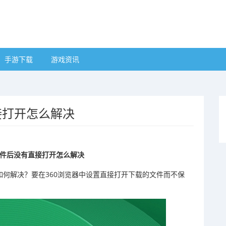
手游下载
游戏资讯
接打开怎么解决
文件后没有直接打开怎么解决
如何解决？要在360浏览器中设置直接打开下载的文件而不保