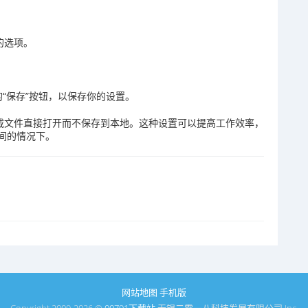
的选项。
“保存”按钮，以保存你的设置。
下载文件直接打开而不保存到本地。这种设置可以提高工作效率，
间的情况下。
网站地图
手机版