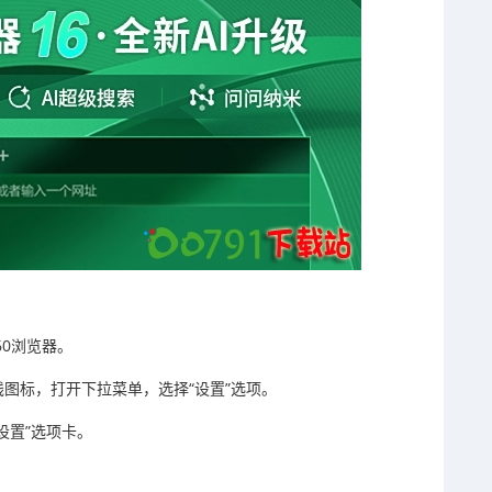
60浏览器。
图标，打开下拉菜单，选择“设置”选项。
设置”选项卡。