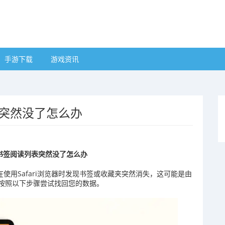
手游下载
游戏资讯
列表突然没了怎么办
里的书签阅读列表突然没了怎么办
在使用Safari浏览器时发现书签或收藏夹突然消失，这可能是由
按照以下步骤尝试找回您的数据。