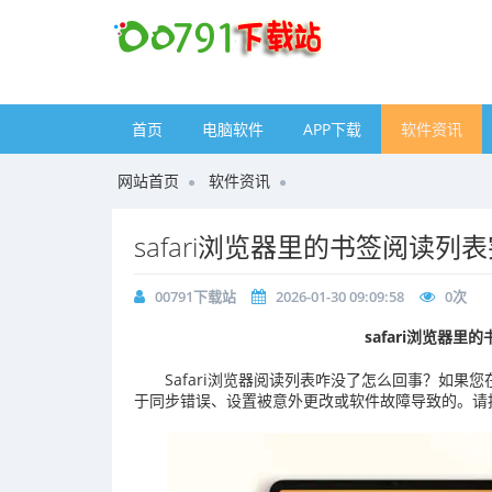
首页
电脑软件
APP下载
软件资讯
网站首页
软件资讯
safari浏览器里的书签阅读
00791下载站
2026-01-30 09:09:58
0
次
safari浏览器
Safari浏览器阅读列表咋没了怎么回事？如果您
于同步错误、设置被意外更改或软件故障导致的。请