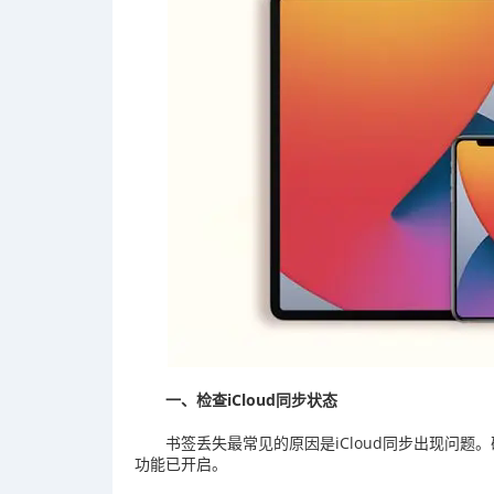
一、检查iCloud同步状态
书签丢失最常见的原因是iCloud同步出现问题。确
功能已开启。