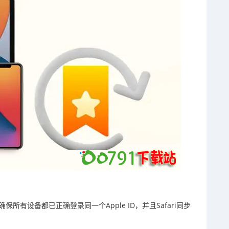
保所有设备都已正确登录同一个Apple ID，并且Safari同步