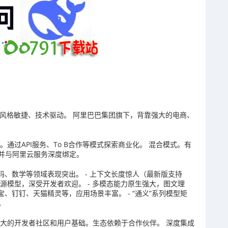
，风格敏捷、技术驱动。 阿里巴巴集团旗下，背靠强大的电商、
通过API服务、To B合作等模式探索商业化。 混合模式。有
，并与阿里云服务深度绑定。
码、数学等领域表现突出。 - 上下文长度惊人（最新版支持
开源模型，深受开发者欢迎。 - 多模态能力原生强大，图文理
宝、钉钉、天猫精灵等，应用场景丰富。 - “通义”系列模型矩
。
庞大的开发者社区和用户基础。生态依赖于合作伙伴。 深度集成