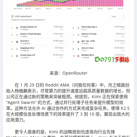
来源：OpenRouter
在 1 月 29 日的 Reddit AMA（问我任何事）中，月之暗面创
始人杨植麟表示，尽管算力的提升速度远超高质量数据的增长，但
公司正在通过新的策略来突破瓶颈。他提到，Kimi 正在探索使用
“Agent Swarm” 的方式，通过并行处理子任务来提升模型的效
率。这种方法允许 AI 通过协作的方式来完成复杂任务，使得 K2.5
在大规模信息处理场景下的效率提升了 3 到 10 倍，展现出极大的
应用潜力。
更令人振奋的是，Kimi 的战略规划也逐渐向行业先锋