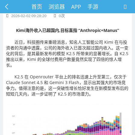
首页
浏览器
APP
手游
2026-02-02 09:28:20
0
次
Kimi海外收入已超国内,目标直指 “Anthropic+Manus”
近日，科技圈传来重磅消息，知名人工智能公司 Kimi 在与投
资者的沟通中透露，公司的海外收入已首次超过国内收入。这一变
化的背后，是其最新发布的模型 K2.5 所带来的显著增长。自 K2.5
推出以来，Kimi 的全球付费用户数量竟然实现了四倍的惊人增
长。
K2.5 在 Openrouter 平台上的排名迅速上升至第三，仅次于
Claude Sonnet 4.5 和 Gemini 3 Flash，显示出其强大的市场竞
争力。值得注意的是，这一突破性增长恰好发生在新模型发布后的
短短几天内，进一步证明了 K2.5 的市场潜力。