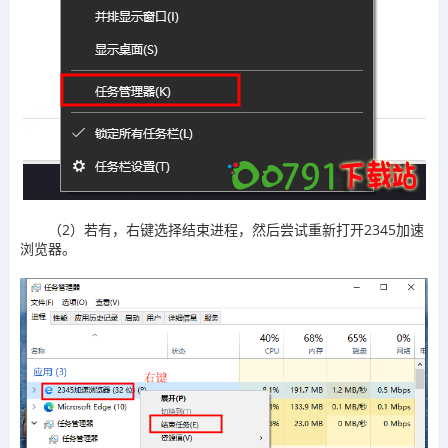
（2）若有，右键选择结束进程，然后尝试重新打开2345加速
浏览器。