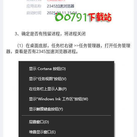
3、确定是否有残留进程，将进程关闭
（1）在桌面底部，任务栏右键 >>任务管理器，打开任务管理
器，查看是否有2345加速浏览器进程。