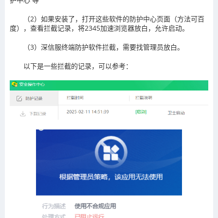
（2）如果安装了，打开这些软件的防护中心页面（方法可百
度），查看拦截记录，将2345加速浏览器放白，允许启动。
（3）深信服终端防护软件拦截，需要找管理员放白。
以下是一些拦截的记录，可以参考：