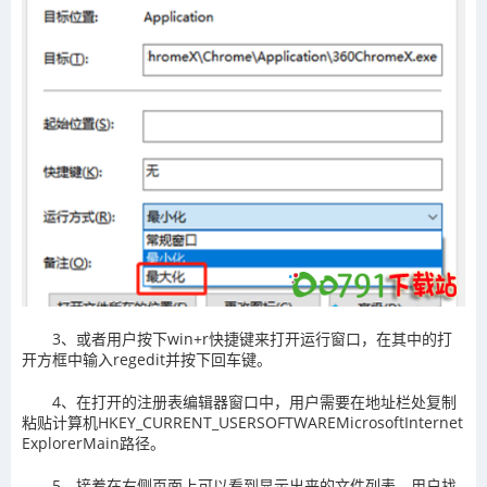
3、或者用户按下win+r快捷键来打开运行窗口，在其中的打
开方框中输入regedit并按下回车键。
4、在打开的注册表编辑器窗口中，用户需要在地址栏处复制
粘贴计算机HKEY_CURRENT_USERSOFTWAREMicrosoftInternet
ExplorerMain路径。
5、接着在右侧页面上可以看到显示出来的文件列表，用户找