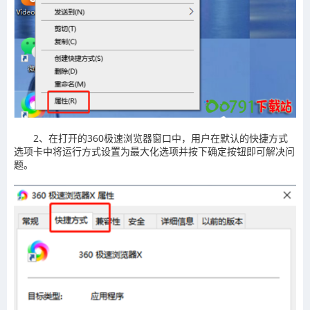
2、在打开的360极速浏览器窗口中，用户在默认的快捷方式
选项卡中将运行方式设置为最大化选项并按下确定按钮即可解决问
题。