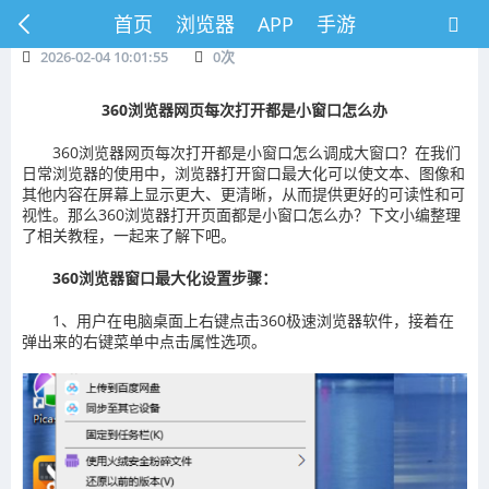
首页
浏览器
APP
手游
2026-02-04 10:01:55
0
次
360浏览器网页每次打开都是小窗口怎么办
360浏览器网页每次打开都是小窗口怎么调成大窗口？在我们
日常浏览器的使用中，浏览器打开窗口最大化可以使文本、图像和
其他内容在屏幕上显示更大、更清晰，从而提供更好的可读性和可
视性。那么360浏览器打开页面都是小窗口怎么办？下文小编整理
了相关教程，一起来了解下吧。
360浏览器窗口最大化设置步骤：
1、用户在电脑桌面上右键点击360极速浏览器软件，接着在
弹出来的右键菜单中点击属性选项。