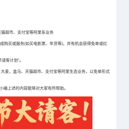
天猫超市、支付宝等阿里系业务
完成购买或服务(如买电影票、年货等)，并有机会获得免单或红
节请客计划”。
猪、大麦、盒马、天猫超市、支付宝等阿里生态业务，以免单形式
望小编上述的内容能够对大家有所帮助。