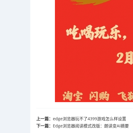
上一篇：
edge浏览器玩不了4399游戏怎么样设置
下一篇：
Edge浏览器阅读模式改版：朗读变AI摘要