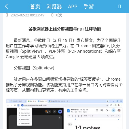
首页
浏览器
APP
手游
2026-02-22 09:23:49
0
次
谷歌浏览器上线分屏视图与PDF注释功能
最新消息，谷歌昨日（2 月 19 日）发布博文，为了全面提升
用户在工作与学习场景中的生产力，在 Chrome 浏览器中引入分
屏视图（Split View）、PDF 注释（PDF Annotations）和保存至
Google 云端硬盘 3 项改进。
分屏视图（Split View）
针对用户在多窗口间频繁切换导致的“标签页疲劳”，Chrome
推出了分屏视图功能。该功能支持用户在单一窗口内同时查看两个
标签页，从而构建出更紧凑、有序的工作空间。