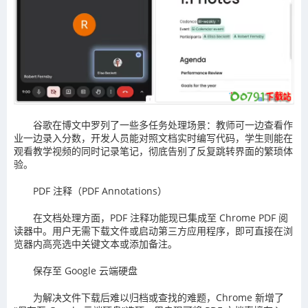
谷歌在博文中罗列了一些多任务处理场景：教师可一边查看作
业一边录入分数，开发人员能对照文档实时编写代码，学生则能在
观看教学视频的同时记录笔记，彻底告别了反复跳转界面的繁琐体
验。
PDF 注释（PDF Annotations）
在文档处理方面，PDF 注释功能现已集成至 Chrome PDF 阅
读器中。用户无需下载文件或启动第三方应用程序，即可直接在浏
览器内高亮选中关键文本或添加备注。
保存至 Google 云端硬盘
为解决文件下载后难以归档或查找的难题，Chrome 新增了