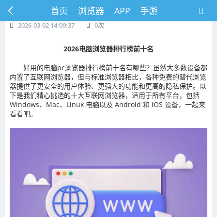
首页
浏览器
APP
手游
2026-03-02 14:09:37
0
次
2026电脑浏览器排行榜前十名
好用的电脑pc浏览器排行榜前十名有哪些？虽然大多数设备都
内置了互联网浏览器，但与标准浏览器相比，各种免费的替代浏览
器提供了更安全的用户体验、更强大的功能和更高的隐私保护。以
下是我们精心挑选的十大互联网浏览器，适用于所有平台，包括
Windows、Mac、Linux 电脑以及 Android 和 iOS 设备，一起来
看看吧。