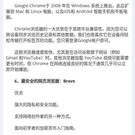
Google Chrome于 2008 年在 Windows 系统上推出，此后扩
展到 Mac 和 Linux 电脑，以及iOS和 Android 智能手机和平板电
脑。
Chrome浏览器的一大优势在于其跨平台兼容性，因为您可以
跨设备同步浏览历史记录和其他数据。我们也很喜欢它在设备间轻
松传输打开标签页的功能。您只需登录Google帐户即可。
这款浏览器速度极快，尤其是在访问谷歌旗下网站（例如
Gmail 和YouTube）时。其他浏览器加载 YouTube 视频可能需要
更长时间，但 Chrome 在网络连接良好的情况下通常几乎可以立
即开始播放。
6、最安全的网页浏览器：Brave
优点
强大的隐私和安全功能。
支持网络创作者的另一种方式。
面向初学者的加密货币入门指南。