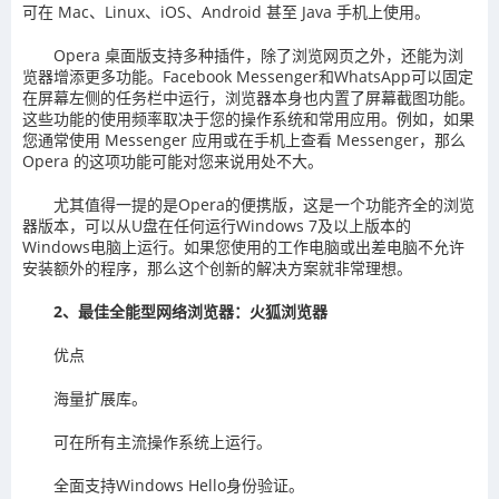
可在 Mac、Linux、iOS、Android 甚至 Java 手机上使用。
Opera 桌面版支持多种插件，除了浏览网页之外，还能为浏
览器增添更多功能。Facebook Messenger和WhatsApp可以固定
在屏幕左侧的任务栏中运行，浏览器本身也内置了屏幕截图功能。
这些功能的使用频率取决于您的操作系统和常用应用。例如，如果
您通常使用 Messenger 应用或在手机上查看 Messenger，那么
Opera 的这项功能可能对您来说用处不大。
尤其值得一提的是Opera的便携版，这是一个功能齐全的浏览
器版本，可以从U盘在任何运行Windows 7及以上版本的
Windows电脑上运行。如果您使用的工作电脑或出差电脑不允许
安装额外的程序，那么这个创新的解决方案就非常理想。
2、最佳全能型网络浏览器：火狐浏览器
优点
海量扩展库。
可在所有主流操作系统上运行。
全面支持Windows Hello身份验证。