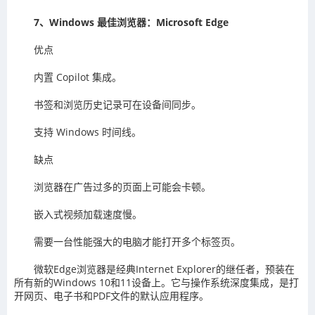
7、Windows 最佳浏览器：Microsoft Edge
优点
内置 Copilot 集成。
书签和浏览历史记录可在设备间同步。
支持 Windows 时间线。
缺点
浏览器在广告过多的页面上可能会卡顿。
嵌入式视频加载速度慢。
需要一台性能强大的电脑才能打开多个标签页。
微软Edge浏览器是经典Internet Explorer的继任者，预装在
所有新的Windows 10和11设备上。它与操作系统深度集成，是打
开网页、电子书和PDF文件的默认应用程序。