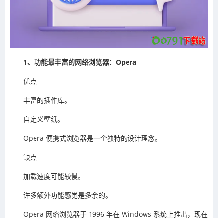
1、功能最丰富的网络浏览器：Opera
优点
丰富的插件库。
自定义壁纸。
Opera 便携式浏览器是一个独特的设计理念。
缺点
加载速度可能较慢。
许多额外功能感觉是多余的。
Opera 网络浏览器于 1996 年在 Windows 系统上推出，现在