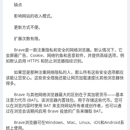
缺点
影响网站的收入模式。
更新方式不便。
扩展次数有限。
Brave是一款注重隐私和安全的网络浏览器。默认情况下，它
会屏蔽广告、Cookie、网络钓鱼和恶意软件，并提供高级选项，例
如默认启用 HTTPS 和防止浏览器指纹识别。
如果您是那种注重网络隐私的人，那么所有这些安全选项都应
该能让您安心。这些安全措施还能让网页加载速度比其他浏览器快
得多。
Brave 与其他网络浏览器最大的区别在于其加密货币——基本
注意力代币 (BAT)。该浏览器内置钱包，用于存储这些代币。您可
以在浏览内容时使用 BAT 来支持网站所有者或创作者，也可以通
过在浏览会话期间启用 Brave 投放的广告来赚取 BAT。
Brave浏览器可在Windows、Mac、Linux、iOS和Android系
统上使用。