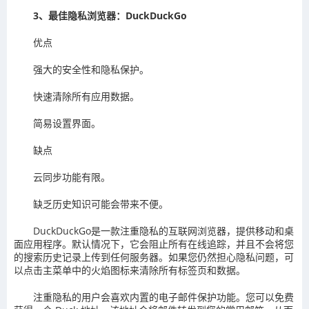
3、最佳隐私浏览器：DuckDuckGo
优点
强大的安全性和隐私保护。
快速清除所有应用数据。
简易设置界面。
缺点
云同步功能有限。
缺乏历史知识可能会带来不便。
DuckDuckGo是一款注重隐私的互联网浏览器，提供移动和桌
面应用程序。默认情况下，它会阻止所有在线追踪，并且不会将您
的搜索历史记录上传到任何服务器。如果您仍然担心隐私问题，可
以点击主菜单中的火焰图标来清除所有标签页和数据。
注重隐私的用户会喜欢内置的电子邮件保护功能。您可以免费