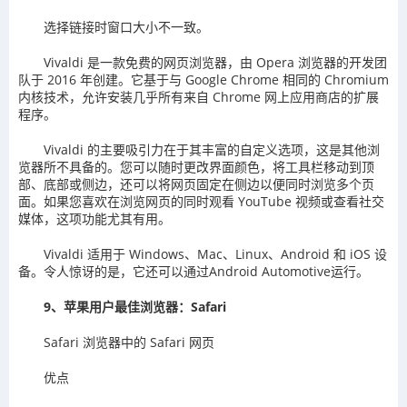
选择链接时窗口大小不一致。
Vivaldi 是一款免费的网页浏览器，由 Opera 浏览器的开发团
队于 2016 年创建。它基于与 Google Chrome 相同的 Chromium
内核技术，允许安装几乎所有来自 Chrome 网上应用商店的扩展
程序。
Vivaldi 的主要吸引力在于其丰富的自定义选项，这是其他浏
览器所不具备的。您可以随时更改界面颜色，将工具栏移动到顶
部、底部或侧边，还可以将网页固定在侧边以便同时浏览多个页
面。如果您喜欢在浏览网页的同时观看 YouTube 视频或查看社交
媒体，这项功能尤其有用。
Vivaldi 适用于 Windows、Mac、Linux、Android 和 iOS 设
备。令人惊讶的是，它还可以通过Android Automotive运行。
9、苹果用户最佳浏览器：Safari
Safari 浏览器中的 Safari 网页
优点