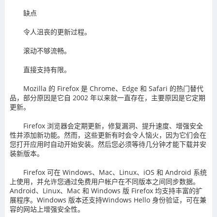
缺点
令人沮丧的更新过程。
滚动不够流畅。
直接支持有限。
Mozilla 的 Firefox 是 Chrome、Edge 和 Safari 的热门替代
品，部分原因是它自 2002 年以来就一直存在，主要原因是它定期
更新。
Firefox 浏览器会定期更新，修复漏洞、提升速度、增强安全
性并添加新功能。然而，这些更新有时会令人恼火，因为它们会在
您打开应用时自动开始安装。然后您必须等待几分钟才能下载并安
装新版本。
Firefox 可在 Windows、Mac、Linux、iOS 和 Android 系统
上使用，并允许您通过免费用户帐户在不同版本之间同步数据。
Android、Linux、Mac 和 Windows 版 Firefox 均支持丰富的扩
展程序。Windows 版本还支持Windows Hello 身份验证，可在兼
容的网站上增强安全性。