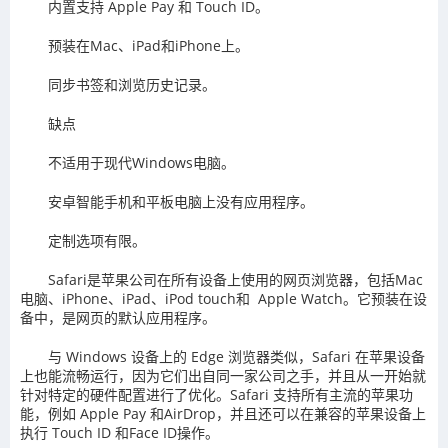
内置支持 Apple Pay 和 Touch ID。
预装在Mac、iPad和iPhone上。
同步书签和浏览历史记录。
缺点
不适用于现代Windows电脑。
安卓智能手机和平板电脑上没有应用程序。
定制选项有限。
Safari是苹果公司在所有设备上使用的网页浏览器，包括Mac
电脑、iPhone、iPad、iPod touch和 Apple Watch。它预装在设
备中，是网页的默认应用程序。
与 Windows 设备上的 Edge 浏览器类似，Safari 在苹果设备
上也能流畅运行，因为它们出自同一家公司之手，并且从一开始就
针对特定的硬件配置进行了优化。Safari 支持所有主流的苹果功
能，例如 Apple Pay 和AirDrop，并且还可以在兼容的苹果设备上
执行 Touch ID 和Face ID操作。