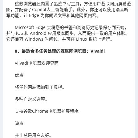
这款浏览器还内置了墨迹书写工具，方便用户截取网页屏幕截
图，并配备了Copilot人工智能助手。此外，你还可以使用语音听
写功能，让 Edge 为你朗读文章和其他网页内容。
Microsoft Edge 会将您的书签和浏览历史记录保存到云端，
并与 iOS 和 Android 应用版本同步，从而提供一致的用户体验。
它还兼容 Windows 时间线，并可在 Linux 系统上运行。
8、最适合多任务处理的互联网浏览器：Vivaldi
Vilvadi浏览器欢迎界面
优点
将任何网站添加到工具栏。
多种自定义选项。
支持谷歌Chrome浏览器扩展程序。
缺点
并非总是用户友好。