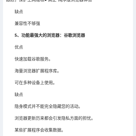
缺点
兼容性不够强
5、功能最强大的浏览器：谷歌浏览器
优点
快速加载谷歌服务。
海量浏览器扩展程序库。
可在多种设备上使用。
缺点
隐身模式并不能完全隐藏您的活动。
浏览器更新历来都会引发隐私方面的担忧。
某些扩展程序会收集数据。