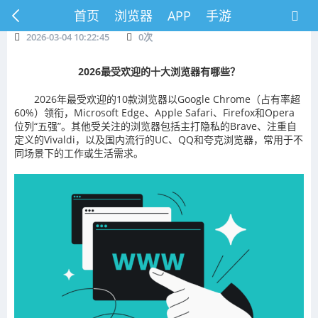
首页
浏览器
APP
手游
2026-03-04 10:22:45
0
次
2026最受欢迎的十大浏览器有哪些？
2026年最受欢迎的10款浏览器以Google Chrome（占有率超
60%）领衔，Microsoft Edge、Apple Safari、Firefox和Opera
位列“五强”。其他受关注的浏览器包括主打隐私的Brave、注重自
定义的Vivaldi，以及国内流行的UC、QQ和夸克浏览器，常用于不
同场景下的工作或生活需求。