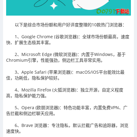
以下是综合市场份额和用户好评度整理的10款热门浏览器：
1、Google Chrome (谷歌浏览器)：全球市场份额最高，速度
快、扩展生态极其丰富。
2、Microsoft Edge (微软浏览器)：内置于Windows，基于
Chromium引擎，性能强劲，侧边栏工具非常实用。
3、Apple Safari (苹果浏览器)：macOS/iOS平台能效比最
佳，功耗低，隐私保护较好。
4、Mozilla Firefox (火狐浏览器)：独立开源，自定义程度
高，隐私保护能力强。
5、Opera (欧朋浏览器)：特色功能丰富，内置免费VPN、广
告拦截和侧边栏聊天应用。
6、Brave 浏览器：专注隐私，默认拦截广告和追踪器，浏览
速度快。