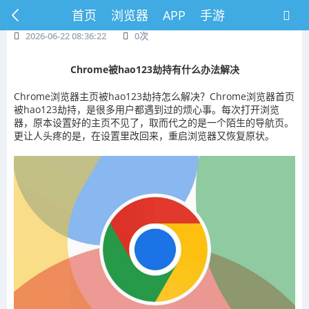
首页
浏览器
APP
手游
2026-06-22 08:36:22
0
次
Chrome被hao123劫持有什么办法解决
Chrome浏览器主页被hao123劫持怎么解决？Chrome浏览器首页
被hao123劫持，是很多用户都遇到过的烦心事。每次打开浏览
器，原本设置好的主页不见了，取而代之的是一个陌生的导航页。
更让人头疼的是，在设置里改回来，重启浏览器又恢复原状。