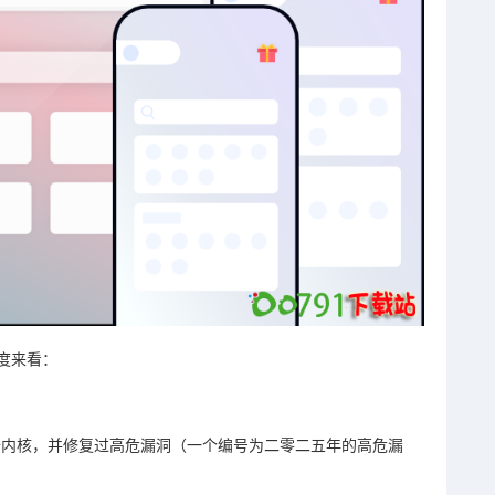
度来看：
四十内核，并修复过高危漏洞（一个编号为二零二五年的高危漏