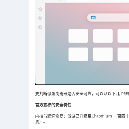
要判断傲游浏览器是否安全可靠，可以从以下几个维
官方宣称的安全特性
内核与漏洞修复：傲游已升级至Chromium 一百
洞）。