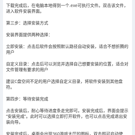
下载完成后，在电脑本地得到一个.exe可执行文件。双击该文件，
进入软件安装界面。
第三步：选择安装方式
安装界面提供两种选择：
立即安装：点击后软件会按照默认路径自动安装，适合不想折腾的
用户
自定义目录：点击后可以浏览并选择自己想要安装的位置，适合对
文件管理有要求的用户
建议C盘空间不足的用户选择自定义目录，将软件安装到其他盘
符。
第四步：等待安装完成
点击安装后，耐心等待进度条走完即可。安装完成后，界面会提示
“安装完成”。此时可以选择立即打开软件，也可以点击完成退出安
装向导。
安装完成后，桌面会出现360游戏大厅的图标，双击即可启动使