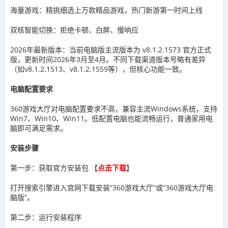
海量游戏：精挑细选上万款精品游戏，热门新游第一时间上线
双核智能切换：拒绝卡顿、白屏、慢响应
2026年最新版本：当前电脑版主流版本为 v8.1.2.1573 官方正式
版，更新时间2026年3月至4月。不同下载渠道版本号略有差异
（如v8.1.2.1513、v8.1.2.1559等），但核心功能一致。
电脑配置要求
360游戏大厅对电脑配置要求不高，兼容主流Windows系统，支持
Win7、Win10、Win11。低配置电脑也能流畅运行，普通家用电
脑即可满足需求。
安装步骤
第一步：获取官方安装包 【
点击下载
】
打开搜索引擎进入官网下载安装“360游戏大厅”或“360游戏大厅电
脑版”。
第二步：运行安装程序