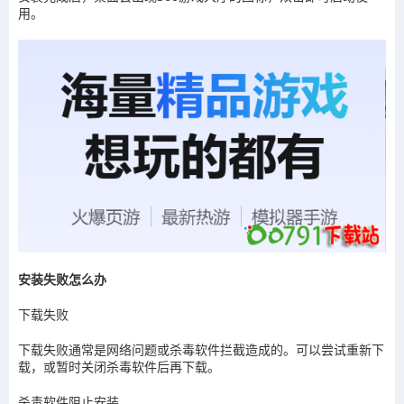
用。
安装失败怎么办
下载失败
下载失败通常是网络问题或杀毒软件拦截造成的。可以尝试重新下
载，或暂时关闭杀毒软件后再下载。
杀毒软件阻止安装