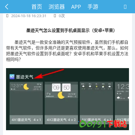
首页
浏览器
APP
手游
2024-10-18 16:23:31
0
次
墨迹天气怎么设置到手机桌面显示（安卓+苹果）
墨迹天气是一款安全准确的天气预报软件，虽然我们手机都自
带有天气软件，但许多用户还是更喜欢使用墨迹天气，那么，如何
把墨迹天气软件设置到手机桌面呢？安卓手机和苹果手机设置方法
相同吗？