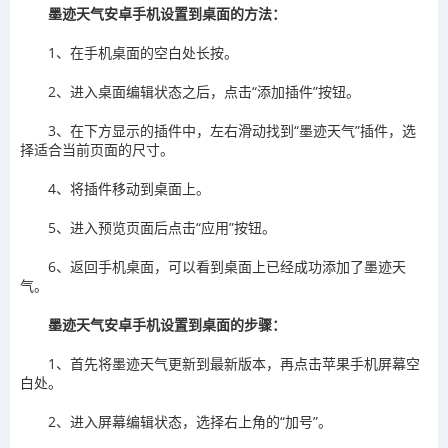
墨迹天气‌安卓手机设置‌到桌面的方法：
1、在手机桌面的空白处长按。
2、进入桌面编辑状态之后，点击“添加插件”按钮。
3、在下方显示的插件中，左右滑动找到“墨迹天气”插件，选
择适合当前页面的尺寸。
4、将插件移动到桌面上。
5、进入预览页面后点击“应用”按钮。
6、返回手机桌面，可以看到桌面上已经成功添加了墨迹天
气。
墨迹天气‌安卓手机设置‌到桌面的步骤：
1、首先将墨迹天气更新到最新版本，再点击苹果手机屏幕空
白处。
2、进入屏幕编辑状态，选择右上角的“加号”。