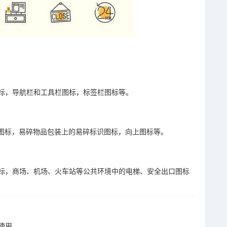
标，导航栏和工具栏图标，标签栏图标等。
口图标，易碎物品包装上的易碎标识图标，向上图标等。
标，商场、机场、火车站等公共环境中的电梯、安全出口图标
费使用