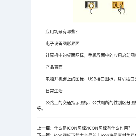
应用场景有哪些？
电子设备图形界面
计算机中的桌面图标，手机界面中的应用启动图
产品表面
电脑开机键上的图标，USB接口图标，耳机插
日常生活
公路上的交通指示图标，公共厕所的性别区分图
等。
上一篇：
什么是ICON图标?ICON图标有什么作用？
下一篇：
icon图标下载大全最新｜icon海量素材免