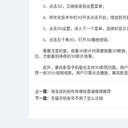
3、点击3D，又继续来到设置菜单；
4、将优化技术中的3D开关点击开启，增加到页
5、点击3D设置，进入下一个菜单，选择好显
6、点击左下角3D，打开3D播放按钮。
需要注意的是，观看3D影片时需要佩戴3D眼镜
后，才能看到神奇的3D影片效果。
此外，暴风影音手机版也支持3D影院功能。用户
荐一些3D小视频电影。用户只需点击播放，暴风影音
上一篇：
​淘宝返利软件有哪些靠谱值得推荐
下一篇：
​天猫手机账号不用了怎么注销