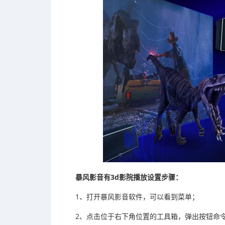
暴风影音有3d影院播放设置步骤：
1、打开暴风影音软件，可以看到菜单；
2、点击位于右下角位置的工具箱，弹出按钮命