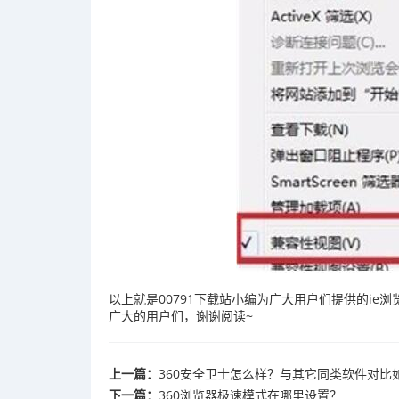
以上就是00791下载站小编为广大用户们提供的i
广大的用户们，谢谢阅读~
上一篇：
360安全卫士怎么样？与其它同类软件对比
下一篇：
360浏览器极速模式在哪里设置？