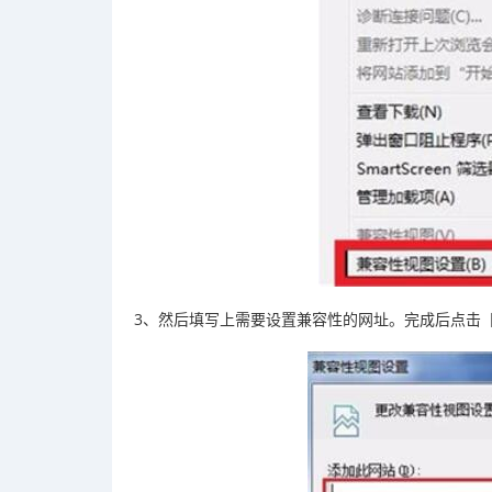
3、然后填写上需要设置兼容性的网址。完成后点击