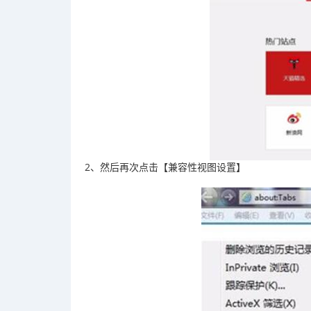
2、然后再次点击【兼容性视图设置】