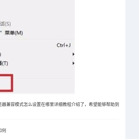
e浏览器兼容模式怎么设置在哪里详细教程介绍了，希望能够帮助到
如何