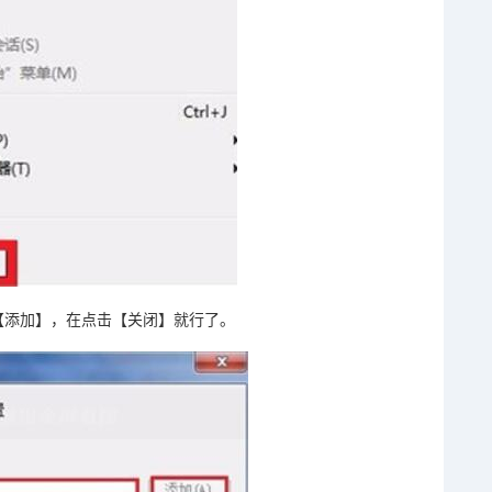
【添加】，在点击【关闭】就行了。