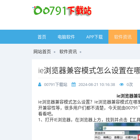
首页
电脑软件
APP下载
软件资讯
网站首页
软件资讯
ie浏览器兼容模式怎么设置在
00791下载站
2024-08-21 10:16:38
0
次
ie浏览器
ie浏览器兼容模式怎么设置？ie浏览器兼容模式在
开兼容性等，很多用户们都不清楚，今天就由0079
看看吧。
1、打开IE浏览器，在浏览器上方，找到并点击【工