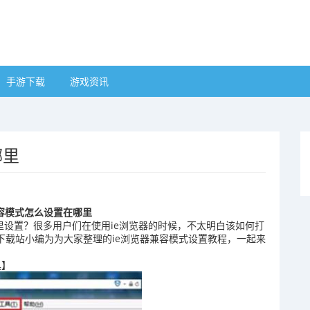
手游下载
游戏资讯
哪里
兼容模式怎么设置在哪里
哪里设置？很多用户们在使用ie浏览器的时候，不太明白该如何打
1下载站小编为为大家整理的ie浏览器兼容模式设置教程，一起来
具】