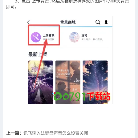
3、点击“上传背景”,然后从相册选择喜欢的图片作为聊天背景
即可。
上一篇：
​讯飞输入法键盘声音怎么设置关闭