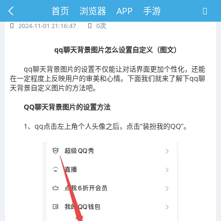
首页
浏览器
APP
手游
2024-11-01 21:16:47
0
次
qq聊天背景图片怎么设置自定义（图文）
qq聊天背景图片的设置不仅能让对话界面更加个性化，还能
在一定程度上反映用户的审美和心情。下面我们就来了解下qq聊
天背景自定义图片的方法吧。
‌QQ聊天背景图片的设置方法‌
1、qq点击左上角个人头像之后，点击“装扮我的QQ”。