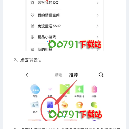
2、点击“背景”。