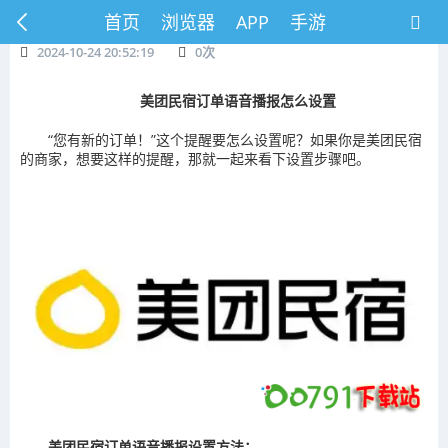
首页
浏览器
APP
手游
2024-10-24 20:52:19
0
次
美团民宿订单语音播报怎么设置
“您有新的订单！”这个提醒要怎么设置呢？如果你是美团民宿
的商家，想要这样的提醒，那就一起来看下设置步骤吧。
美团民宿订单语音播报设置方法：