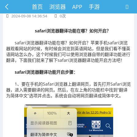
首页
浏览器
APP
手游
2024-09-08 14:36:54
0
次
safari浏览器翻译功能在哪？如何开启？
safari浏览器翻译功能在哪？如何开启？苹果手机safari浏览
器观看网站的时候，有时候会浏览到英语网站，但是我们看不懂英
语网站怎么办，这个时候我们可以使用浏览器自带的翻译功能进行
翻译，下面我们就来了解下safari浏览器翻译功能开启方法吧！
safari浏览器翻译功能开启步骤：
1、要在手机的Safari浏览器上翻译网页，首先打开Safari浏览
器，进入需要翻译的网页。然后，在左上角的功能栏中找到“翻译
为简体中文”选项并点击。系统会自动将网页翻译成简体中文。