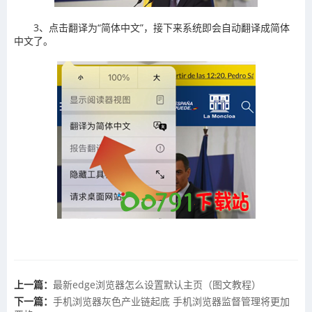
3、点击翻译为“简体中文”，接下来系统即会自动翻译成简体
中文了。
上一篇：
​最新edge浏览器怎么设置默认主页（图文教程）
下一篇：
手机浏览器灰色产业链起底 手机浏览器监督管理将更加