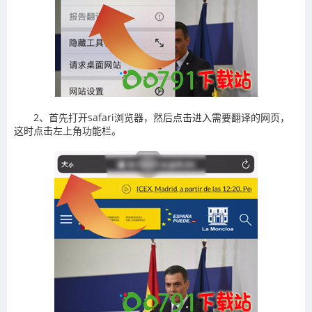
2、首先打开safari浏览器，然后点击进入需要翻译的网页，
这时点击左上角功能栏。