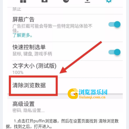
1.点击打开puffin浏览器，然后在设置页面找到 清除浏览数
据，找到之后，打开进入。