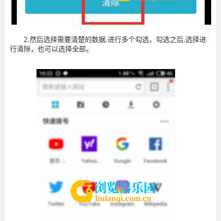
2.然后选择需要清楚的数据.进行多个勾选，勾选之后.选择进
行清除，也可以选择全部。