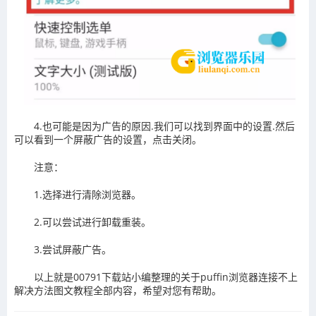
4.也可能是因为广告的原因.我们可以找到界面中的设置.然后
可以看到一个屏蔽广告的设置，点击关闭。
注意：
1.选择进行清除浏览器。
2.可以尝试进行卸载重装。
3.尝试屏蔽广告。
以上就是00791下载站小编整理的关于puffin浏览器连接不上
解决方法图文教程全部内容，希望对您有帮助。