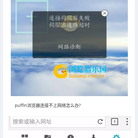
puffin浏览器连接不上网络怎么办?