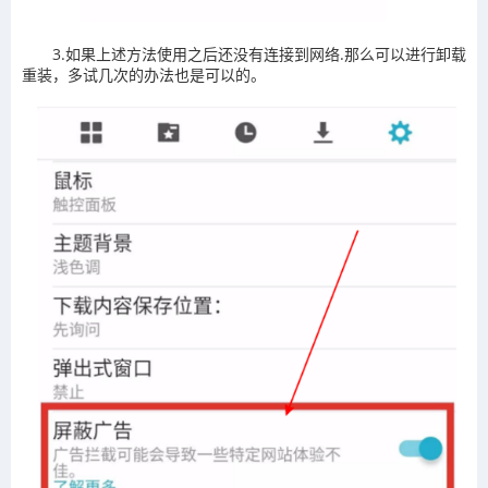
3.如果上述方法使用之后还没有连接到网络.那么可以进行卸载
重装，多试几次的办法也是可以的。