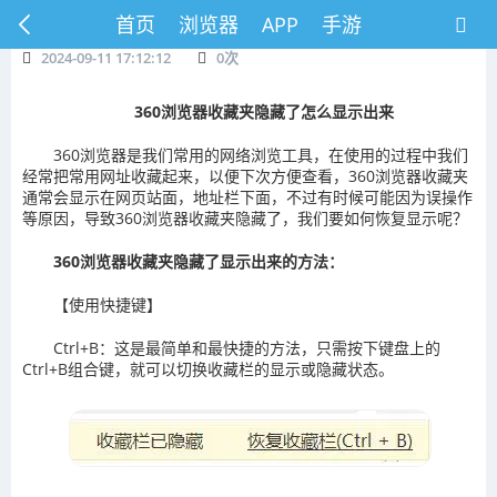
首页
浏览器
APP
手游
2024-09-11 17:12:12
0
次
360浏览器收藏夹隐藏了怎么显示出来
360浏览器是我们常用的网络浏览工具，在使用的过程中我们
经常把常用网址收藏起来，以便下次方便查看，360浏览器收藏夹
通常会显示在网页站面，地址栏下面，不过有时候可能因为误操作
等原因，导致360浏览器收藏夹隐藏了，我们要如何恢复显示呢？
360浏览器收藏夹隐藏了显示出来的方法：
‌【使用快捷键‌】
‌Ctrl+B‌：这是最简单和最快捷的方法，只需按下键盘上的
Ctrl+B组合键，就可以切换收藏栏的显示或隐藏状态。