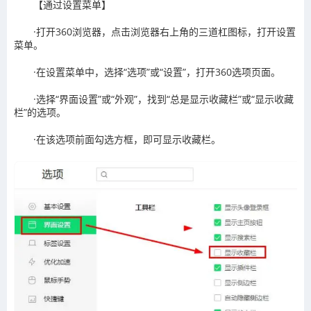
‌【通过设置菜单‌】
·打开360浏览器，点击浏览器右上角的三道杠图标，打开设置
菜单。
·在设置菜单中，选择“选项”或“设置”，打开360选项页面。
·选择“界面设置”或“外观”，找到“总是显示收藏栏”或“显示收藏
栏”的选项。
·在该选项前面勾选方框，即可显示收藏栏。