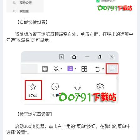
‌【右键快捷设置‌】
将鼠标放置于浏览器顶端空白处，单击右键，在弹出的选项中
勾选“收藏栏”即可显示。
‌【检查浏览器设置‌】
启动360浏览器，点击右上角的“菜单”按钮，在弹出的菜单中
选择“设置”。