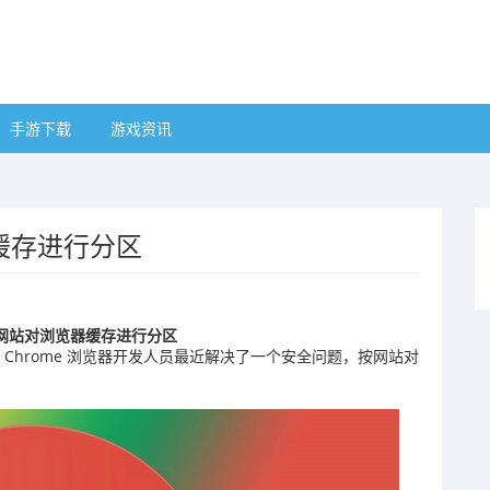
手游下载
游戏资讯
缓存进行分区
网站对浏览器缓存进行分区
道，谷歌 Chrome 浏览器开发人员最近解决了一个安全问题，按网站对