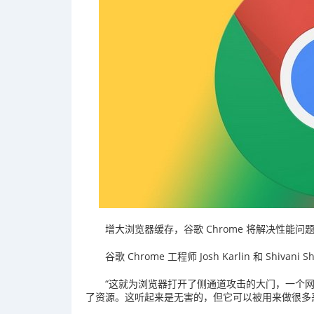
增大浏览器缓存，谷歌 Chrome 将解决性能问
谷歌 Chrome 工程师 Josh Karlin 和 Shiva
“这就为浏览器打开了侧通道攻击的大门，一个网
了资源。这听起来是无害的，但它可以被用来做很多