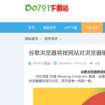
首页
电脑软件
APP下载
软件资讯
网站首页
软件资讯
谷歌浏览器将按网站对浏览器
00791下载站
2024-09-11 10:15:33
0
次
谷歌浏览器将按
28日消息 外媒 Bleeping Computer 报
浏览器缓存进行分区，而不是单一的统一堆。