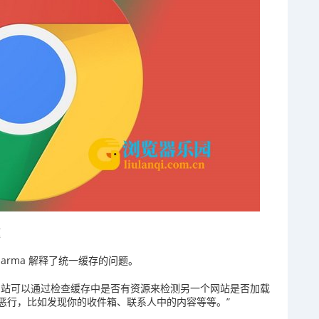
题
ni Sharma 解释了统一缓存的问题。
站可以通过检查缓存中是否有资源来检测另一个网站是否加载
恶行，比如发现你的收件箱、联系人中的内容等等。”