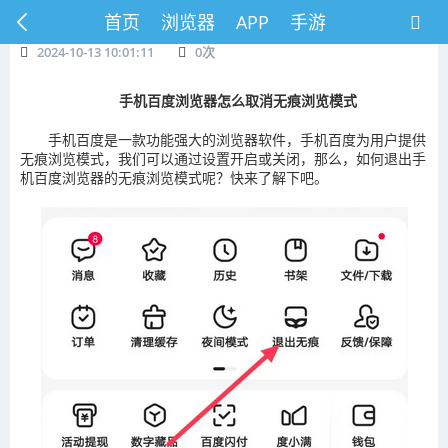
首页
浏览器
APP
手游
2024-10-13 10:01:11
0
次
手机百度浏览器怎么取消无痕浏览模式
手机百度是一款功能强大的浏览器软件，手机百度为用户提供
无痕浏览模式，我们可以通过设置开启或关闭，那么，如何退出手
机百度浏览器的无痕浏览模式呢？快来了解下吧。