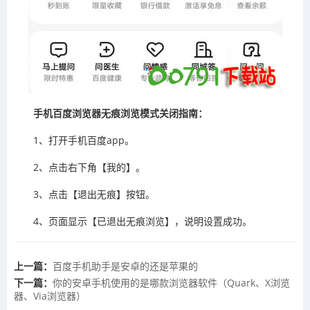
手机百度浏览器无痕浏览模式关闭指南：‌
1、打开手机百度app。
2、点击右下角【我的】。
3、点击【退出无痕】按钮。
4、页面显示【已退出无痕浏览】，说明设置成功。
上一篇：
​百度手机助手是安卓的还是苹果的
下一篇：
你的安卓手机使用的是哪款浏览器软件（Quark、X浏览
器、Via浏览器）