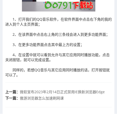
1、打开我们的QQ音乐软件，在软件界面中点击右下角的我的
进入到个人主页界面；
2、在该界面中点击右上角的三条线会进入到更多功能界面；
3、在更多功能界面点击其中最上方的设置；
4、在设置中就可以看到允许与其它应用同时播放功能，点击
关闭按钮，就可以完成设置。
同样的，若想QQ音乐与其它应用同时播放的话，打开按钮就
可以了。
上一篇：
微软宣布2023年2月14日正式禁用IE换新浏览器Edge
下一篇：
傲游浏览器怎么加速刷网课