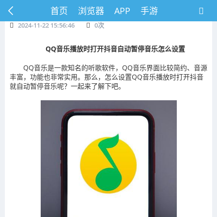
首页
浏览器
APP
手游
2024-11-22 15:56:46
0
次
QQ音乐播放时打开抖音自动暂停音乐怎么设置
QQ音乐是一款知名的听歌软件，QQ音乐界面比较简约、音源
丰富，功能也非常实用。那么，怎么设置QQ音乐播放时打开抖音
就自动暂停音乐呢？一起来了解下吧。