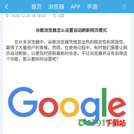
首页
浏览器
APP
手游
2024-12-26 18:18:43
0
次
谷歌浏览器怎么设置自动刷新网页模式
在众多浏览器中，谷歌浏览器凭借其出色的稳定性和高效性，
赢得了大量用户的青睐。然而，在使用过程中，有时我们需要让网
页自动刷新，以便及时获取最新的信息。不过浏览器并没有自带这
个功能，那么要如何设置呢？