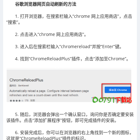
谷歌浏览器网页自动刷新的方法
1. 打开浏览器，在搜索栏输入“chrome 网上应用商店”，点击
“搜索”。
2. 点击进入“chrome 网上应用商店”。
3. 进入后在搜索栏输入“chromereload”并按“Enter”键。
4. 找到“ChromeReloadPlus”插件，点击“添加至Chrome”。
5. 随后，浏览器会弹出一个确认窗口，询问你是否确定要安装
该插件。点击“添加扩展程序”按钮，即可完成插件的安装。
6. 安装完成后，你可以在浏览器的右上角找到一个新的图标，
这就是“ChromeReloadPlus”插件的标识。