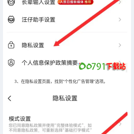
3、在隐私设置页面，找到“个性化广告管理”选项。