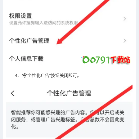
4、将“个性化广告”按钮关闭即可。