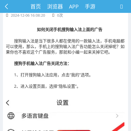
首页
浏览器
APP
手游
2024-12-06 16:08:20
0
次
如何关闭手机搜狗输入法上面的广告
搜狗输入法是当下很多人都在使用的一款输入法，手机电脑都
可以使用，那么，手机上的搜狗输入法广告功能怎么关闭掉呢？如
果你也不喜欢这个广告服务，那就和小编一起来关掉它吧。
搜狗手机输入法广告关闭方法：
1、打开搜狗输入法应用，点击“我的”选项。
2、进入设置页面，选择“隐私设置”。