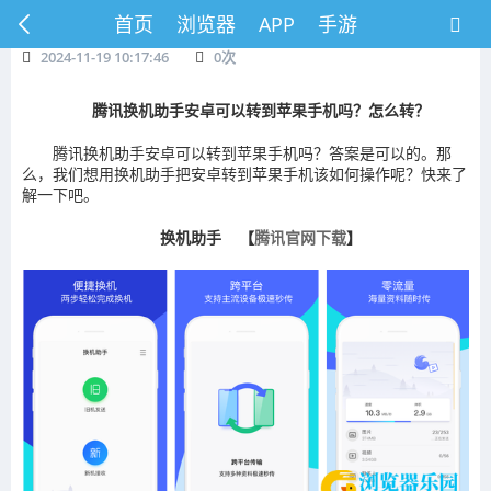
首页
浏览器
APP
手游
2024-11-19 10:17:46
0
次
腾讯换机助手安卓可以转到苹果手机吗？怎么转？
腾讯换机助手安卓可以转到苹果手机吗？答案是可以的。那
么，我们想用换机助手把安卓转到苹果手机该如何操作呢？快来了
解一下吧。
换机助手 【
腾讯官网下载
】