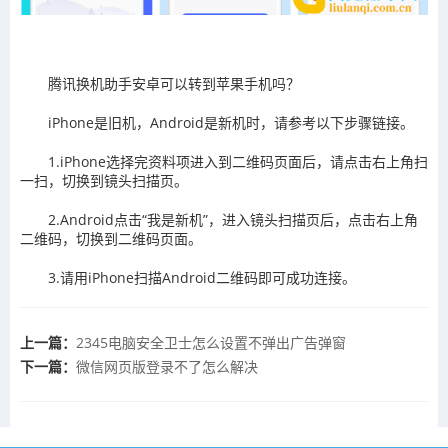
腾讯换机助手安卓可以转到苹果手机吗？
iPhone是旧机，Android是新机时，请参考以下步骤链接。
1.iPhone选择完资料项进入到二维码页面后，请点击右上角扫
一扫，切换到镜头扫描页。
2.Android点击“我是新机”，进入镜头扫描页后，点击右上角
二维码，切换到二维码页面。
3.请用iPhone扫描Android二维码即可成功连接。
上一篇：
2345电脑安全卫士怎么设置不弹出广告弹窗
下一篇：
​微信网页版登录不了怎么解决