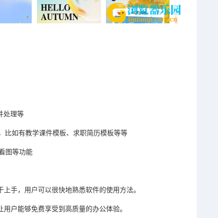
并处理等
，比如有教学课件模板、求职简历模板等等
看图等功能
易于上手，用户可以很快地熟悉软件的使用方法。
，让用户能够免费享受到高质量的办公体验。