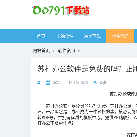
首页
电脑软件
APP下载
软件资讯
网站首页
软件资讯
​苏打办公软件是免费的吗？正
2024-11-19 10:19:31
0
次
苏打办公软件
苏打办公软件是免费的吗？免费。苏打办公是一
洁。产品理念是让办公成为一件轻松的事。核心功能包
转PDF等，并拥有优质的模板中心，提供PPT模板、W
打办公正版软件呢？
苏打