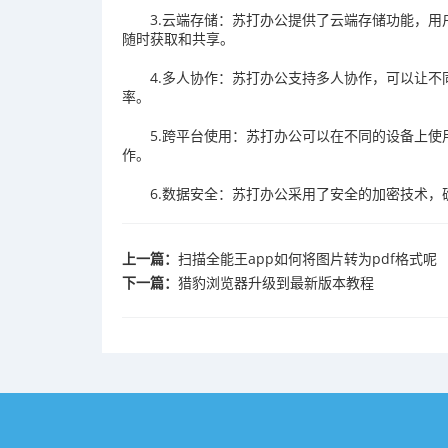
3.云端存储：苏打办公提供了云端存储功能，
随时获取和共享。
4.多人协作：苏打办公支持多人协作，可以让
率。
5.跨平台使用：苏打办公可以在不同的设备上
作。
6.数据安全：苏打办公采用了安全的加密技术
上一篇：
​扫描全能王app如何将图片转为pdf格式呢
下一篇：
猎豹浏览器升级到最新版本教程