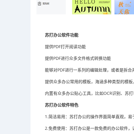
苏打办公软件功能
提供PDF打开阅读功能
提供PDF进行众多文件格式转换功能
能够对PDF进行一系列的编辑处理，或者是拆合
提供众多办公常用的模板，海涵多种类型的模板
内置有众多办公贴心工具，比如OCR识别、苏打
苏打办公软件特色
1.简洁易用：苏打办公的操作界面简单直观，
2.免费使用：苏打办公是一款免费的办公软件