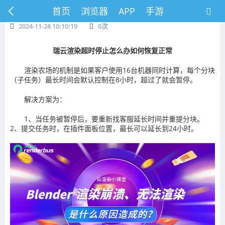
首页
浏览器
APP
手游
2024-11-28 10:10:19
0
次
瑞云渲染超时停止怎么办如何恢复正常
渲染农场的机制是如果客户使用16台机器同时计算，每个分块
（子任务）最长时间会默认控制在8小时，超过了就会暂停。
解决方案为：
1、当任务被暂停后，要重新找客服延长时间并重提分块。
2、提交任务时，在插件面板位置，最长可以延长到24小时。