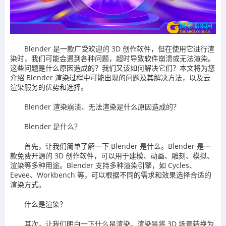
Blender 是一款广受欢迎的 3D 创作软件，但在使用它进行渲
染时，我们可能会遇到各种问题，超时导致软件崩溃或无法渲染。
这些问题是什么原因造成的？我们又该如何解决它们？本文将为您
介绍 Blender 渲染过程中可能出现的问题及其解决方法，以及云
渲染服务的优势和选择。
Blender 渲染崩溃、无法渲染是什么原因造成的？
Blender 是什么？
首先，让我们简单了解一下 Blender 是什么。Blender 是一
款免费开源的 3D 创作软件，可以用于建模、动画、雕刻、模拟、
渲染等多种用途。Blender 支持多种渲染引擎，如 Cycles、
Eevee、Workbench 等，可以根据不同的需求和效果选择合适的
渲染方式。
什么是渲染？
其次，让我们明白一下什么是渲染。渲染是将 3D 场景转换为