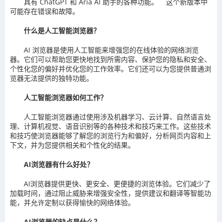
具有 ChatGPT 和 Aria AI 助手的各种功能。 这个新版本中
可能存在错误和故障。
什么是人工智能浏览器？
AI 浏览器是使用人工智能来增强您的在线体验的网络浏览
器。它们可以帮助您更快地找到所需内容、保护您的隐私和安全、
个性化您的偏好并优化您的工作效率。它们还可以为您提供普通浏
览器无法提供的独特功能。
人工智能浏览器如何工作？
人工智能浏览器通过使用涉及机器学习、云计算、自然语言处
理、计算机视觉、语音识别等的各种技术和技巧来工作。这些技术
和技巧使浏览器能够了解您的浏览行为和偏好，分析网页内容和上
下文，并为您提供相关和个性化的结果。
AI浏览器有什么好处？
AI浏览器提供更快、更安全、更便捷的浏览体验。它们减少了
加载时间，通过阻止威胁来增强安全性，提供建议和翻译等智能功
能，并允许定制以获得愉快的网络体验。
AI浏览器的缺点是什么？