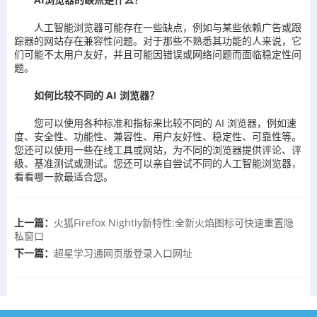
人工智能浏览器可能存在一些缺点，例如与某些依赖广告或跟
踪器的网站存在兼容性问题。对于那些不熟悉其功能的人来说，它
们可能不太用户友好，并且可能因错误或网络问题而面临稳定性问
题。
如何比较不同的 AI 浏览器？
您可以使用各种标准和指标来比较不同的 AI 浏览器，例如速
度、安全性、功能性、兼容性、用户友好性、稳定性、可靠性等。
您还可以使用一些在线工具或网站，为不同的浏览器提供评论、评
级、基准测试或测试。您还可以亲自尝试不同的人工智能浏览器，
看看哪一款最适合您。
上一篇：
火狐Firefox Nightly新特性:全新火焰图标可快速重置隐
私窗口
下一篇：
超星学习通网页版登录入口网址