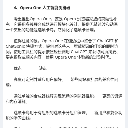
4、Opera One 人工智能浏览器
隆重推出Opera One，这是 Opera 浏览器家族的突破性补
充。它采用多线程合成器进行模块化设计，提供无缝过渡和动画。
一个突出的功能是选项卡岛，它简化了选项卡管理。
值得注意的是，Opera One 在侧边栏中整合了 ChatGPT 和
ChatSonic 快捷方式，提供对这些人工智能驱动的伴侣的即时访
问。使用工具栏的提示按钮轻松调用 ChatGPT 来获取网页摘要、
要点提取或相关内容。使用 Opera One 体验新的浏览时代。
优点 缺点
高度可定制并适应用户偏好。 某些网站和扩展的兼容性问
题。
通过单独的合成器线程实现流畅的浏览器性能。 更高的资源
和内存消耗。
选项卡岛用于有组织的选项卡分组和管理。 新用户和复杂功
能的学习曲线。