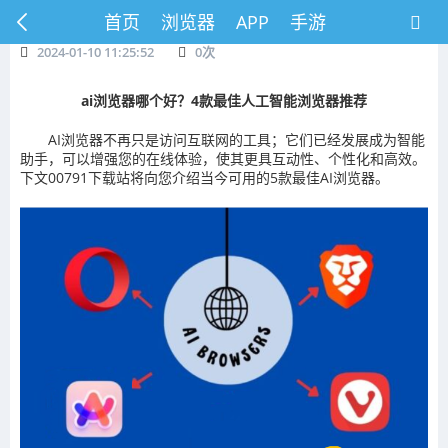
首页
浏览器
APP
手游
2024-01-10 11:25:52
0
次
ai浏览器哪个好？4款最佳人工智能浏览器推荐
AI浏览器不再只是访问互联网的工具；它们已经发展成为智能
助手，可以增强您的在线体验，使其更具互动性、个性化和高效。
下文00791下载站将向您介绍当今可用的5款最佳AI浏览器。