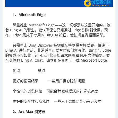
1、Microsoft Edge
隆重推出 Microsoft Edge——这一切都是从这里开始的。随
着 Bing AI 的诞生，微软确保它只能通过 Edge 浏览器使用。现
在，Edge 集成了专用的 Bing AI 按钮，使访问变得轻而易举。
只需单击 Bing Discover 按钮或切换到撰写模式即可快速与
Bing AI 进行对话，非常适合正式写作和创意写作。Bing 与 Edge
的集成不仅如此，还可以让您轻松请求网页和 PDF 文件摘要。要
亲身体验 Bing AI Chat，请立即在桌面上下载 Microsoft Edge。
优点 缺点
更好的搜索结果 一些用户担心隐私问题
个性化的浏览体验 可能会稍微减慢您的计算机速度
更好的安全性和隐私性 一些人工智能功能仍在开发中
2、Arc Max 浏览器