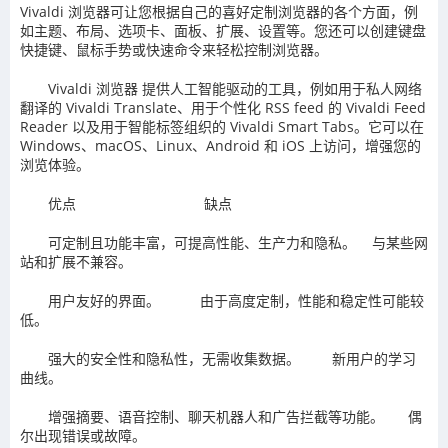
Vivaldi 浏览器可让您根据自己的喜好定制浏览器的各个方面，例
如主题、布局、选项卡、面板、扩展、设置等。您还可以创建键盘
快捷键、鼠标手势或快速命令来轻松控制浏览器。
Vivaldi 浏览器 提供人工智能驱动的工具，例如用于私人网络
翻译的 Vivaldi Translate、用于个性化 RSS feed 的 Vivaldi Feed
Reader 以及用于智能标签组织的 Vivaldi Smart Tabs。它可以在
Windows、macOS、Linux、Android 和 iOS 上访问，增强您的
浏览体验。
优点 缺点
可定制且功能丰富，可提高性能、生产力和隐私。 与某些网
站和扩展不兼容。
用户友好的界面。 由于高度定制，性能和稳定性可能较
低。
强大的安全性和隐私性，无需收集数据。 新用户的学习
曲线。
增强摘要、语音控制、聊天机器人和广告拦截等功能。 偶
尔出现错误或故障。