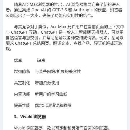
随着Arc Max浏览器的推出，AI 浏览器格局迎来了新的进入
者。通过集成 OpenAI 的 GPT-3.5 和 Anthropic 的模型，浏览器
公司迈出了一大步，确保了功能和实用性的结合。
与其竞争对手类似，Arc Max 允许用户在当前页面的上下文中
与 ChatGPT 互动。ChatGPT 是一款人工智能聊天机器人，可以用
自然语言与您交谈，并帮助您解决各种查询或请求。例如，您可以
要求 ChatGPT 总结网页、翻译文本、查找产品、预订航班或玩游
戏。
优点 缺点
增强隐私 与某些网站/扩展的兼容性
高定制化 增加资源使用
内置功能 新用户的学习曲线
提高性能 偶尔出现错误和故障
3、Vivaldi浏览器
Vivaldi浏览器是一款以可定制和灵活而自豪的浏览器。