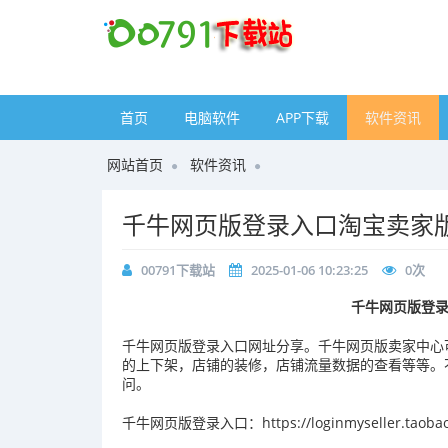
首页
电脑软件
APP下载
软件资讯
网站首页
软件资讯
千牛网页版登录入口淘宝卖家
00791下载站
2025-01-06 10:23:25
0
次
千牛网页版登
千牛网页版登录入口网址分享。千牛网页版卖家中心
的上下架，店铺的装修，店铺流量数据的查看等等。
问。
千牛网页版登录入口：https://loginmyseller.taobao