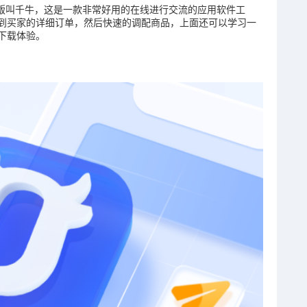
机版叫千牛，这是一款非常好用的在线进行交流的应用软件工
到买家的详细订单，然后快速的调配商品，上面还可以学习一
下载体验。