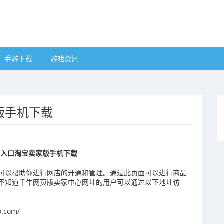
手游下载
游戏资讯
版手机下载
录入口淘宝卖家版手机下载
可以帮助你进行网店的开通和管理。通过此页面可以进行商品
不知道千牛网页版卖家中心网址的用户可以通过以下地址访
.com/