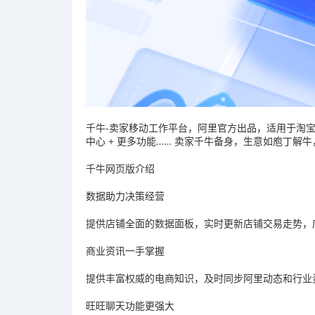
千牛-卖家移动工作平台，阿里官方出品，适用于淘宝卖家
中心 + 更多功能…… 卖家千牛备身，生意如庖丁解
千牛网页版介绍
数据助力决策经营
提供店铺全面的数据面板，实时更新店铺交易走势，
商业资讯一手掌握
提供丰富权威的电商知识，及时同步阿里动态和行业
旺旺聊天功能更强大