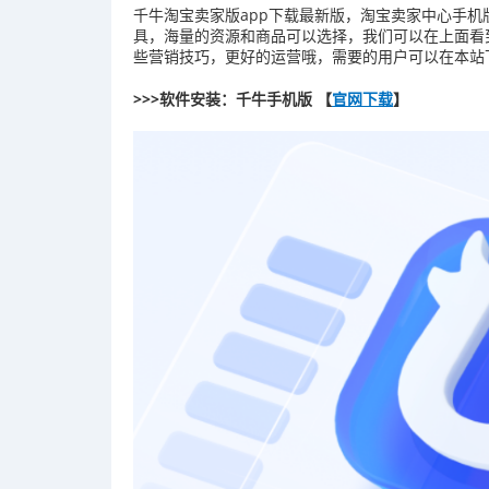
千牛淘宝卖家版app下载最新版，淘宝卖家中心手
具，海量的资源和商品可以选择，我们可以在上面看
些营销技巧，更好的运营哦，需要的用户可以在本站
>>>软件安装：千牛手机版 【
官网下载
】