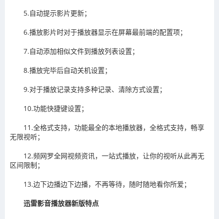
5.自动提示影片更新；
6.播放影片时对于播放器显示在屏幕最前端的配置项；
7.自动添加相似文件到播放列表设置；
8.播放完毕后自动关机设置；
9.对于播放记录支持多种记录、清除方式设置；
10.功能快捷键设置；
11.全格式支持，功能最全的本地播放器，全格式支持，畅享
无限视听；
12.频网罗全网视频资讯，一站式播放，让你的视听从此再无
区间限制；
13.边下边播边下边播，不再等待，随时随地看你所爱；
迅雷影音播放器新版特点