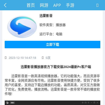
首页
网游
APP
手游
迅雷影音
软件类型：播放器
运行平台：电脑
立即下载
2023-12-10 14:47:18
0
次
迅雷影音播放器官方下载安装2024最新Pc客户端
迅雷影音是一款高清视频播放器，它的功能强大，而且资源非
常丰富，全网资源应有尽有。迅雷影音使用快捷方便，受到了很多
用户的喜爱，支持边下载边播放的功能，画质高清，对交互方面做
了优化，免费使用，播放流畅。迅雷影音是一款非常不错的播放软
件哦!