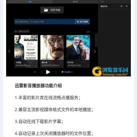
迅雷影音播放器功能介绍
1.丰富的影片库在线流畅点播服务；
2.兼容主流影视媒体格式文件的本地播放；
3.自动在线下载影片字幕；
4.自动记录上次关闭播放器时的文件位置；