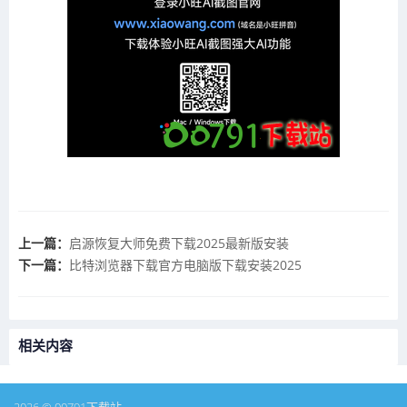
上一篇：
启源恢复大师免费下载2025最新版安装
下一篇：
比特浏览器下载官方电脑版下载安装2025
相关内容