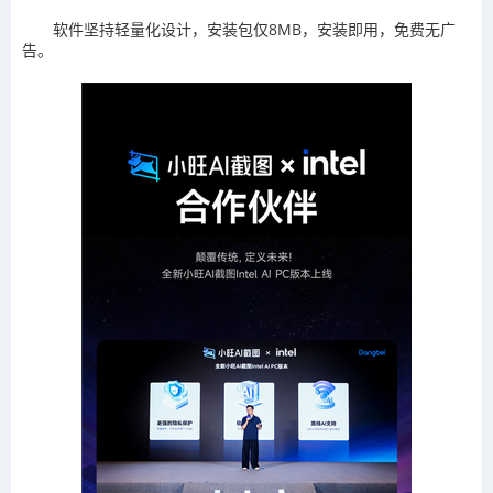
软件坚持轻量化设计，安装包仅8MB，安装即用，免费无广
告。